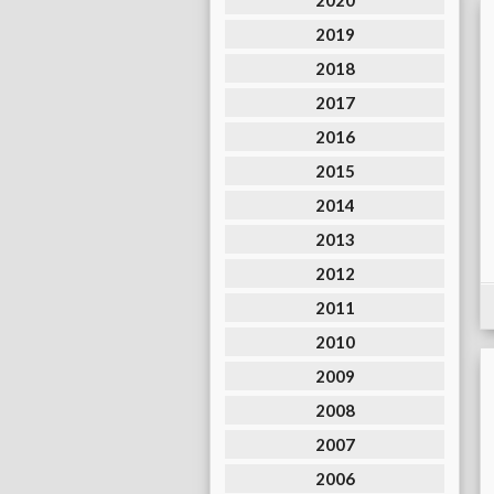
2020
2019
2018
2017
2016
2015
2014
2013
2012
2011
2010
2009
2008
2007
2006