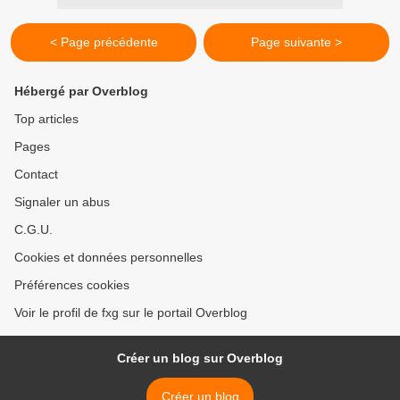
< Page précédente
Page suivante >
Hébergé par Overblog
Top articles
Pages
Contact
Signaler un abus
C.G.U.
Cookies et données personnelles
Préférences cookies
Voir le profil de fxg sur le portail Overblog
Créer un blog sur Overblog
Créer un blog