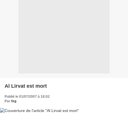
Al Lirvat est mort
Publié le 01/07/2007 à 18:02
Par
fxg