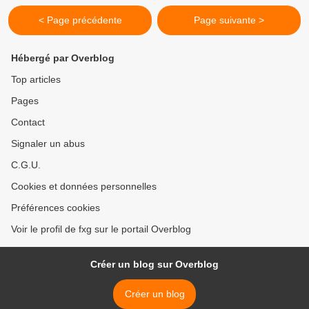
< Page précédente
Page suivante >
Hébergé par Overblog
Top articles
Pages
Contact
Signaler un abus
C.G.U.
Cookies et données personnelles
Préférences cookies
Voir le profil de fxg sur le portail Overblog
Créer un blog sur Overblog
Créer un blog