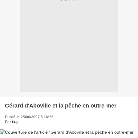
Gérard d'Aboville et la pêche en outre-mer
Publié le 25/06/2007 à 16:36
Par
fxg