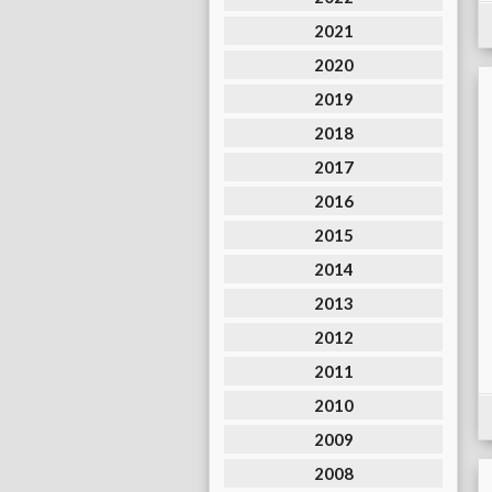
2021
2020
2019
2018
2017
2016
2015
2014
2013
2012
2011
2010
2009
2008