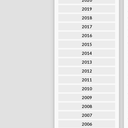
2020
2019
2018
2017
2016
2015
2014
2013
2012
2011
2010
2009
2008
2007
2006