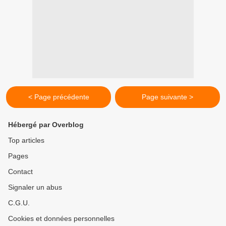
< Page précédente
Page suivante >
Hébergé par Overblog
Top articles
Pages
Contact
Signaler un abus
C.G.U.
Cookies et données personnelles