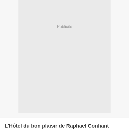
Publicité
L'Hôtel du bon plaisir de Raphael Confiant