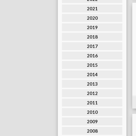
2021
2020
2019
2018
2017
2016
2015
2014
2013
2012
2011
2010
2009
2008