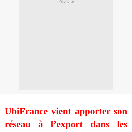
Publicité
UbiFrance vient apporter son
réseau à l’export dans les