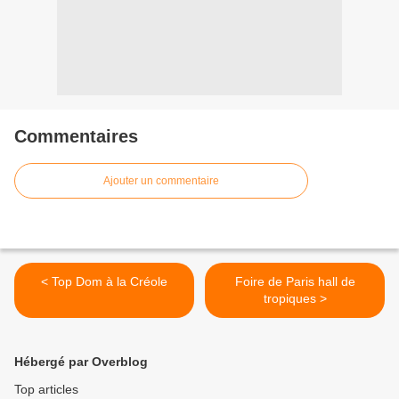
Commentaires
Ajouter un commentaire
< Top Dom à la Créole
Foire de Paris hall de
tropiques >
Hébergé par Overblog
Top articles