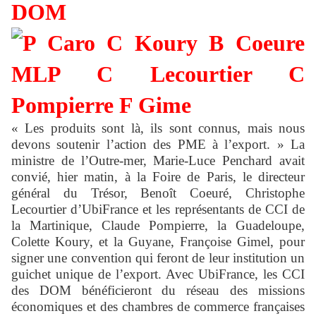
DOM
« Les produits sont là, ils sont connus, mais nous
devons soutenir l’action des PME à l’export. » La
ministre de l’Outre-mer, Marie-Luce Penchard avait
convié, hier matin, à la Foire de Paris, le directeur
général du Trésor, Benoît Coeuré, Christophe
Lecourtier d’UbiFrance et les représentants de CCI de
la Martinique, Claude Pompierre, la Guadeloupe,
Colette Koury, et la Guyane, Françoise Gimel, pour
signer une convention qui feront de leur institution un
guichet unique de l’export. Avec UbiFrance, les CCI
des DOM bénéficieront du réseau des missions
économiques et des chambres de commerce françaises