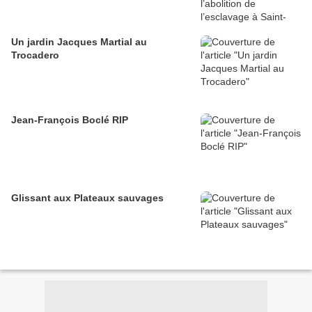
Un jardin Jacques Martial au
Trocadero
Jean-François Boclé RIP
Glissant aux Plateaux sauvages