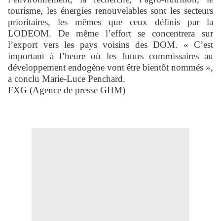
tourisme, les énergies renouvelables sont les secteurs
prioritaires, les mêmes que ceux définis par la
LODEOM. De même l’effort se concentrera sur
l’export vers les pays voisins des DOM. « C’est
important à l’heure où les futurs commissaires au
développement endogène vont être bientôt nommés »,
a conclu Marie-Luce Penchard.
FXG (Agence de presse GHM)