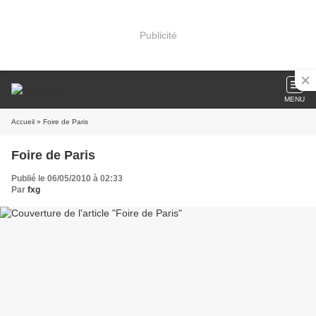
Publicité
MENU
Accueil
» Foire de Paris
Foire de Paris
Publié le 06/05/2010 à 02:33
Par
fxg