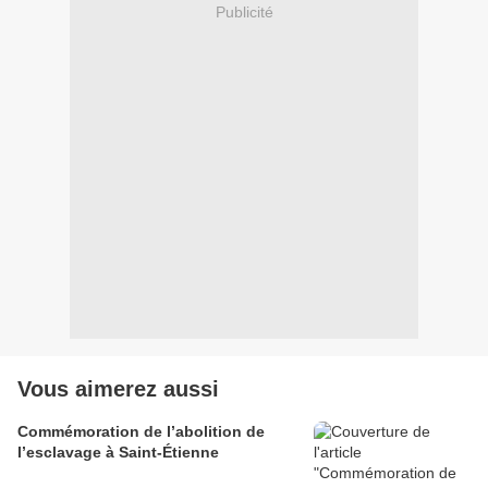
Publicité
Vous aimerez aussi
Commémoration de l’abolition de
l’esclavage à Saint-Étienne