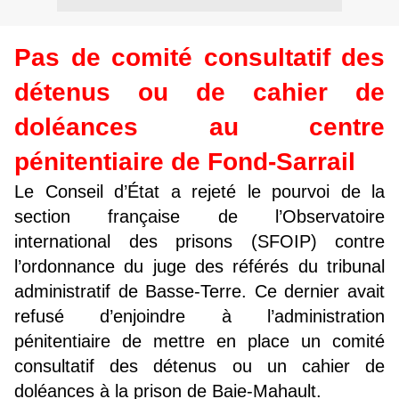
Pas
de comité consultatif des
détenus ou de cahier de
doléances au centre
pénitentiaire de Fond-Sarrail
Le Conseil d’État a rejeté le pourvoi de la
section française de l’Observatoire
international des prisons (SFOIP) contre
l’ordonnance du juge des référés du tribunal
administratif de Basse-Terre. Ce dernier avait
refusé d’enjoindre à l’administration
pénitentiaire de mettre en place un comité
consultatif des détenus ou un cahier de
doléances à la prison de Baie-Mahault.