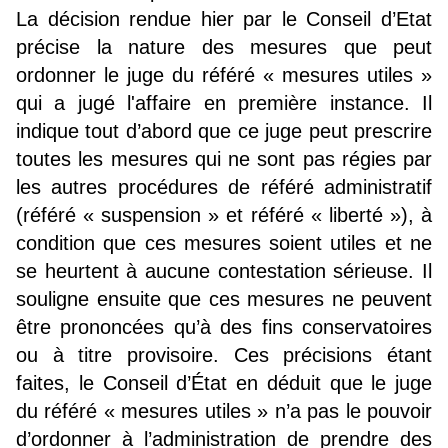
La décision rendue hier par le Conseil d’Etat
précise la nature des mesures que peut
ordonner le juge du référé « mesures utiles »
qui a jugé l'affaire en première instance. Il
indique tout d’abord que ce juge peut prescrire
toutes les mesures qui ne sont pas régies par
les autres procédures de référé administratif
(référé « suspension » et référé « liberté »), à
condition que ces mesures soient utiles et ne
se heurtent à aucune contestation sérieuse. Il
souligne ensuite que ces mesures ne peuvent
être prononcées qu’à des fins conservatoires
ou à titre provisoire. Ces précisions étant
faites, le Conseil d’État en déduit que le juge
du référé « mesures utiles » n’a pas le pouvoir
d’ordonner à l’administration de prendre des