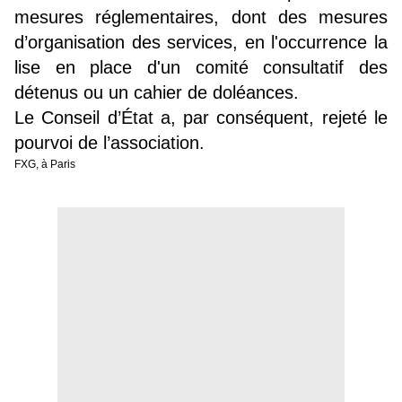
mesures réglementaires, dont des mesures
d’organisation des services, en l'occurrence la
lise en place d'un comité consultatif des
détenus ou un cahier de doléances.
Le Conseil d’État a, par conséquent, rejeté le
pourvoi de l’association.
FXG, à Paris