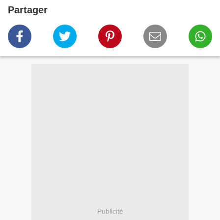
Partager
Publicité