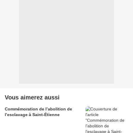
Vous aimerez aussi
Commémoration de l’abolition de
l’esclavage à Saint-Étienne