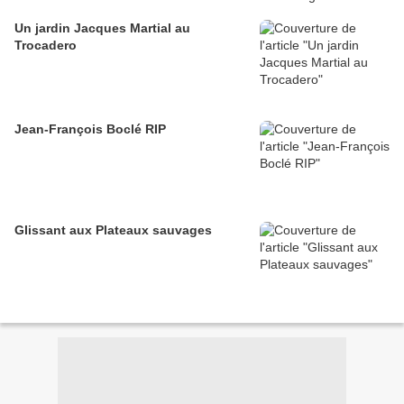
Un jardin Jacques Martial au
Trocadero
Jean-François Boclé RIP
Glissant aux Plateaux sauvages