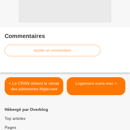
Commentaires
Ajouter un commentaire
< Le CRAN obtient le retrait
Logement outre-mer >
des pâtisseries litigieuses
Hébergé par Overblog
Top articles
Pages