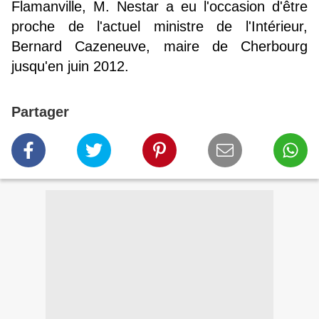
Flamanville, M. Nestar a eu l'occasion d'être
proche de l'actuel ministre de l'Intérieur,
Bernard Cazeneuve, maire de Cherbourg
jusqu'en juin 2012.
Partager