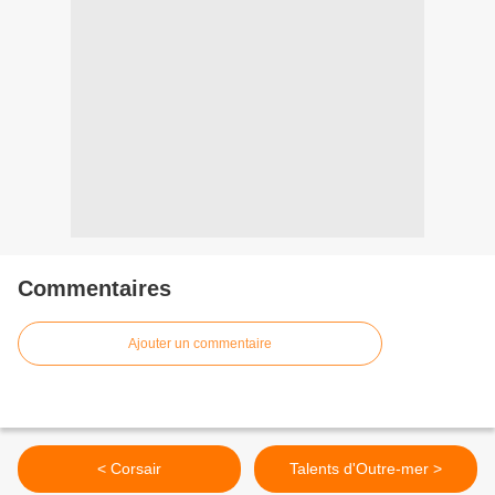
Commentaires
Ajouter un commentaire
< Corsair
Talents d'Outre-mer >