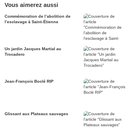
Vous aimerez aussi
Commémoration de l’abolition de
l’esclavage à Saint-Étienne
Un jardin Jacques Martial au
Trocadero
Jean-François Boclé RIP
Glissant aux Plateaux sauvages