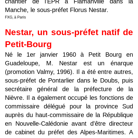
chantier de l'EPR à Flamanville dans la
Manche, le sous-préfet Florus Nestar.
FXG, à Paris
Nestar, un sous-préfet natif de
Petit-Bourg
Né le 1er janvier 1960 à Petit Bourg en
Guadeloupe, M. Nestar est un énarque
(promotion Valmy, 1996). Il a été entre autres,
sous-préfet de Pontarlier dans le Doubs, puis
secrétaire général de la préfecture de la
Nièvre. Il a également occupé les fonctions de
commissaire délégué pour la province Sud
auprès du haut-commissaire de la République
en Nouvelle-Calédonie avant d'être directeur
de cabinet du préfet des Alpes-Maritimes. A