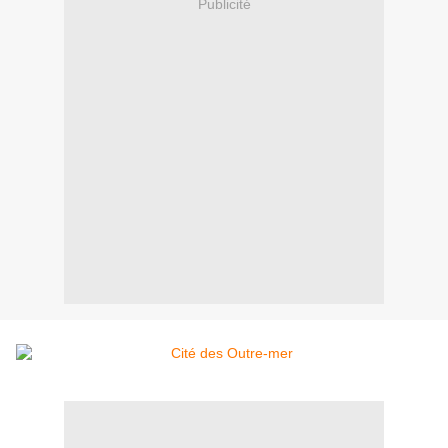
Publicité