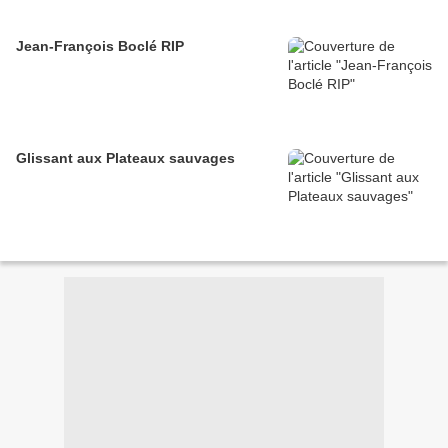
Jean-François Boclé RIP
Glissant aux Plateaux sauvages