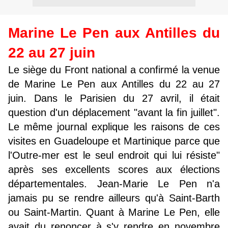
Marine Le Pen aux Antilles du
22 au 27 juin
Le siège du Front national a confirmé la venue
de Marine Le Pen aux Antilles du 22 au 27
juin. Dans le Parisien du 27 avril, il était
question d'un déplacement "avant la fin juillet".
Le même journal explique les raisons de ces
visites en Guadeloupe et Martinique parce que
l'Outre-mer est le seul endroit qui lui résiste"
après ses excellents scores aux élections
départementales. Jean-Marie Le Pen n'a
jamais pu se rendre ailleurs qu'à Saint-Barth
ou Saint-Martin. Quant à Marine Le Pen, elle
avait du renoncer à s'y rendre en novembre