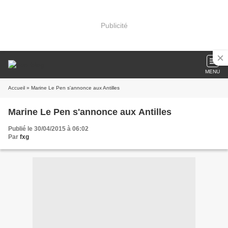
Publicité
MENU
Accueil
» Marine Le Pen s'annonce aux Antilles
Marine Le Pen s'annonce aux Antilles
Publié le 30/04/2015 à 06:02
Par
fxg