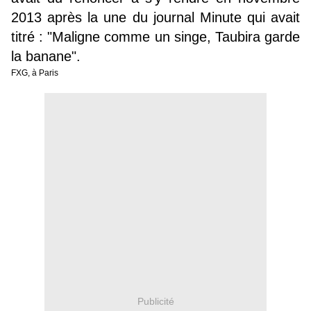
2013 après la une du journal Minute qui avait
titré : "Maligne comme un singe, Taubira garde
la banane".
FXG, à Paris
Publicité