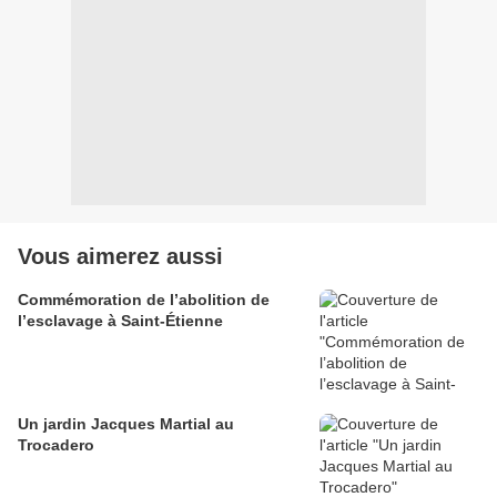
Vous aimerez aussi
Commémoration de l’abolition de
l’esclavage à Saint-Étienne
Un jardin Jacques Martial au
Trocadero