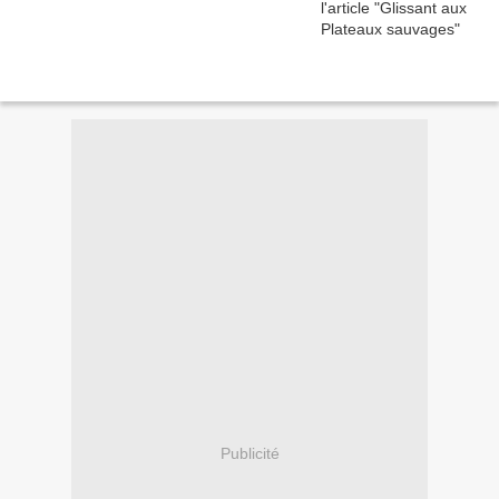
Publicité