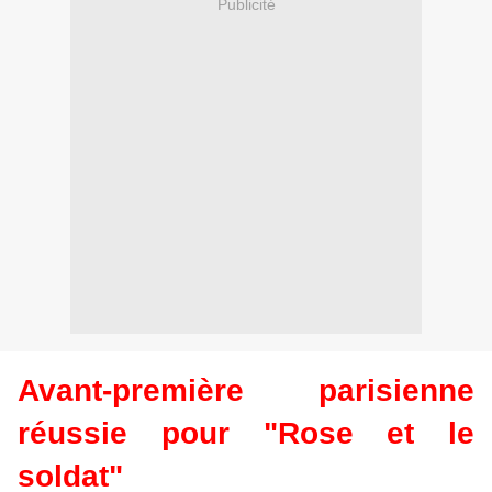
Publicité
Avant-première parisienne
réussie pour "Rose et le
soldat"