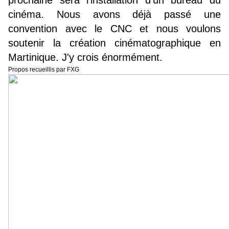
prochaine sera l'installation d'un bureau du
cinéma. Nous avons déjà passé une
convention avec le CNC et nous voulons
soutenir la création cinématographique en
Martinique. J'y crois énormément.
Propos recueillis par FXG