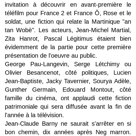
invitation à découvrir en avant-première le
téléfilm pour France 2 et France Ô, Rose et le
soldat, une fiction qui relate la Martinique "an
tan Wobè". Les acteurs, Jean-Michel Martial,
Zita Hanrot, Pascal Légitimus étaient bien
évidemment de la partie pour cette première
présentation de l'oeuvre au public.
George Pau-Langevin, Serge Létchimy ou
Olivier Besancenot, côté politiques, Lucien
Jean-Baptiste, Jacky Tavernier, Sourya Adèle,
Gunther Germain, Edouard Montout, côté
famille du cinéma, ont applaudi cette fiction
patrimoniale qui sera diffusée avant la fin de
l'année à la télévision.
Jean-Claude Barny ne saurait s'arrêter en si
bon chemin, dix années après Neg marron.