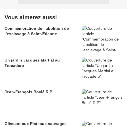
Vous aimerez aussi
Commémoration de l’abolition de
l’esclavage à Saint-Étienne
Un jardin Jacques Martial au
Trocadero
Jean-François Boclé RIP
Glissant aux Plateaux sauvages