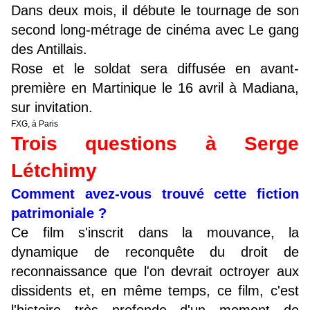
Dans deux mois, il débute le tournage de son
second long-métrage de cinéma avec Le gang
des Antillais.
Rose et le soldat sera diffusée en avant-
première en Martinique le 16 avril à Madiana,
sur invitation.
FXG, à Paris
Trois questions à Serge
Létchimy
Comment avez-vous trouvé cette fiction
patrimoniale ?
Ce film s'inscrit dans la mouvance, la
dynamique de reconquête du droit de
reconnaissance que l'on devrait octroyer aux
dissidents et, en même temps, ce film, c'est