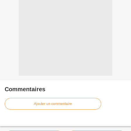
Commentaires
Ajouter un commentaire