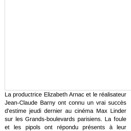
La productrice Elizabeth Arnac et le réalisateur
Jean-Claude Barny ont connu un vrai succès
d'estime jeudi dernier au cinéma Max Linder
sur les Grands-boulevards parisiens. La foule
et les pipols ont répondu présents à leur