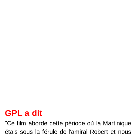
GPL a dit
"Ce film aborde cette période où la Martinique
étais sous la férule de l'amiral Robert et nous