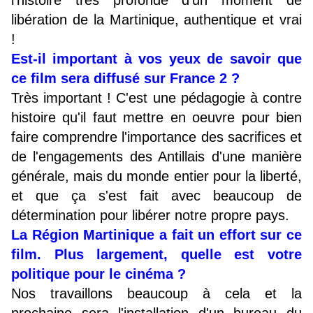
l'histoire très profonde d'un moment de
libération de la Martinique, authentique et vrai
!
Est-il important à vos yeux de savoir que
ce film sera diffusé sur France 2 ?
Très important ! C'est une pédagogie à contre
histoire qu'il faut mettre en oeuvre pour bien
faire comprendre l'importance des sacrifices et
de l'engagements des Antillais d'une manière
générale, mais du monde entier pour la liberté,
et que ça s'est fait avec beaucoup de
détermination pour libérer notre propre pays.
La Région Martinique a fait un effort sur ce
film. Plus largement, quelle est votre
politique pour le cinéma ?
Nos travaillons beaucoup à cela et la