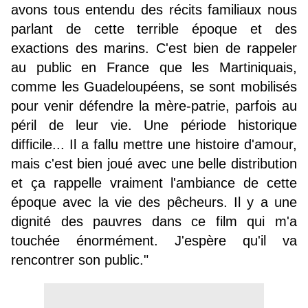
avons tous entendu des récits familiaux nous
parlant de cette terrible époque et des
exactions des marins. C'est bien de rappeler
au public en France que les Martiniquais,
comme les Guadeloupéens, se sont mobilisés
pour venir défendre la mère-patrie, parfois au
péril de leur vie. Une période historique
difficile... Il a fallu mettre une histoire d'amour,
mais c'est bien joué avec une belle distribution
et ça rappelle vraiment l'ambiance de cette
époque avec la vie des pêcheurs. Il y a une
dignité des pauvres dans ce film qui m'a
touchée énormément. J'espère qu'il va
rencontrer son public."