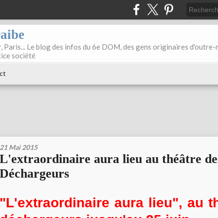
raibe
, Paris... Le blog des infos du 6e DOM, des gens originaires d'outre
tice société
ct
21 Mai 2015
L'extraordinaire aura lieu au théâtre de
Déchargeurs
"L'extraordinaire aura lieu", au 