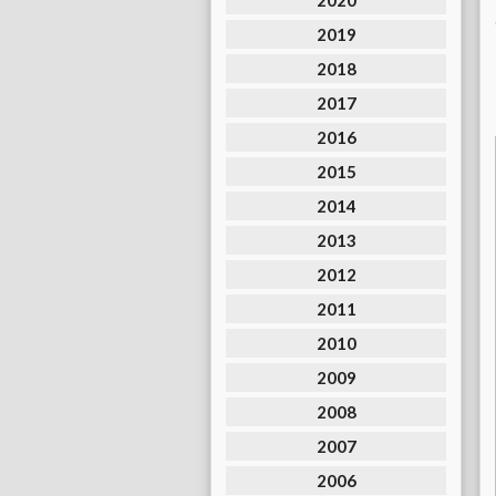
2020
2019
2018
2017
2016
2015
2014
2013
2012
2011
2010
2009
2008
2007
2006