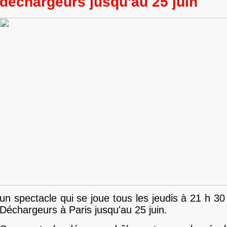
déchargeurs jusqu'au 25 juin
un spectacle qui se joue tous les jeudis à 21 h 30
Déchargeurs à Paris jusqu'au 25 juin.