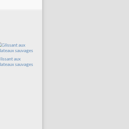
lissant aux
lateaux sauvages