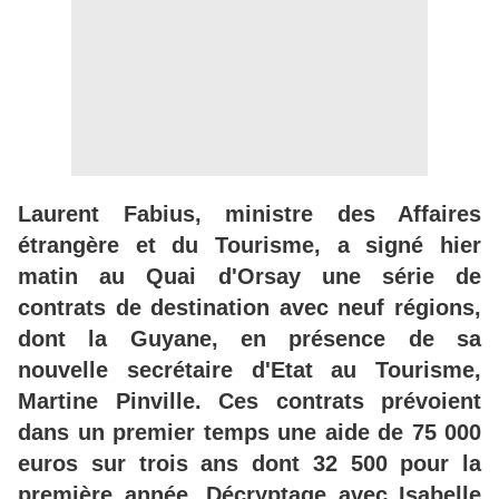
Laurent Fabius, ministre des Affaires
étrangère et du Tourisme, a signé hier
matin au Quai d'Orsay une série de
contrats de destination avec neuf régions,
dont la Guyane, en présence de sa
nouvelle secrétaire d'Etat au Tourisme,
Martine Pinville. Ces contrats prévoient
dans un premier temps une aide de 75 000
euros sur trois ans dont 32 500 pour la
première année. Décryptage avec Isabelle