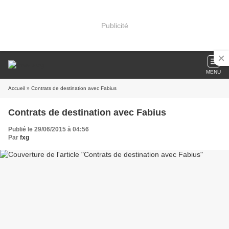
Publicité
MENU
Accueil
» Contrats de destination avec Fabius
Contrats de destination avec Fabius
Publié le 29/06/2015 à 04:56
Par
fxg