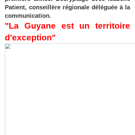
Patient, conseillère régionale déléguée à la
communication.
"La Guyane est un territoire
d'exception"