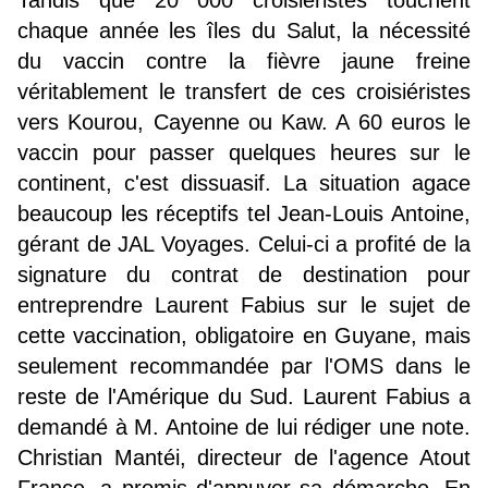
Tandis que 20 000 croisiéristes touchent
chaque année les îles du Salut, la nécessité
du vaccin contre la fièvre jaune freine
véritablement le transfert de ces croisiéristes
vers Kourou, Cayenne ou Kaw. A 60 euros le
vaccin pour passer quelques heures sur le
continent, c'est dissuasif. La situation agace
beaucoup les réceptifs tel Jean-Louis Antoine,
gérant de JAL Voyages. Celui-ci a profité de la
signature du contrat de destination pour
entreprendre Laurent Fabius sur le sujet de
cette vaccination, obligatoire en Guyane, mais
seulement recommandée par l'OMS dans le
reste de l'Amérique du Sud. Laurent Fabius a
demandé à M. Antoine de lui rédiger une note.
Christian Mantéi, directeur de l'agence Atout