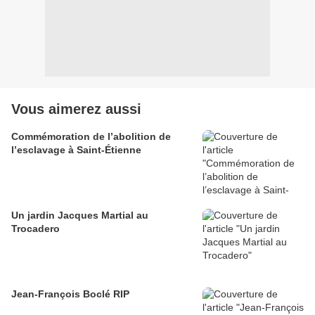
Vous aimerez aussi
Commémoration de l’abolition de
l’esclavage à Saint-Étienne
Un jardin Jacques Martial au
Trocadero
Jean-François Boclé RIP