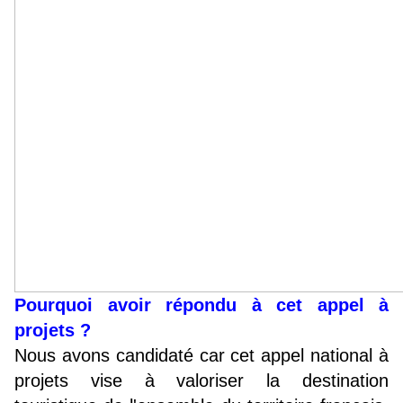
Pourquoi avoir répondu à cet appel à
projets ?
Nous avons candidaté car cet appel national à
projets vise à valoriser la destination