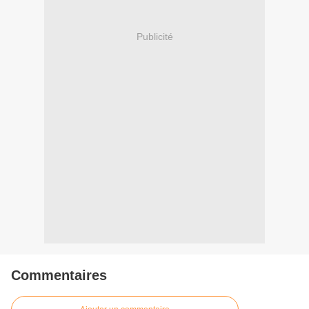
Publicité
Commentaires