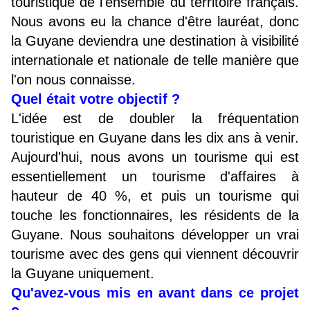
touristique de l'ensemble du territoire français.
Nous avons eu la chance d'être lauréat, donc
la Guyane deviendra une destination à visibilité
internationale et nationale de telle manière que
l'on nous connaisse.
Quel était votre objectif ?
L'idée est de doubler la fréquentation
touristique en Guyane dans les dix ans à venir.
Aujourd'hui, nous avons un tourisme qui est
essentiellement un tourisme d'affaires à
hauteur de 40 %, et puis un tourisme qui
touche les fonctionnaires, les résidents de la
Guyane. Nous souhaitons développer un vrai
tourisme avec des gens qui viennent découvrir
la Guyane uniquement.
Qu'avez-vous mis en avant dans ce projet