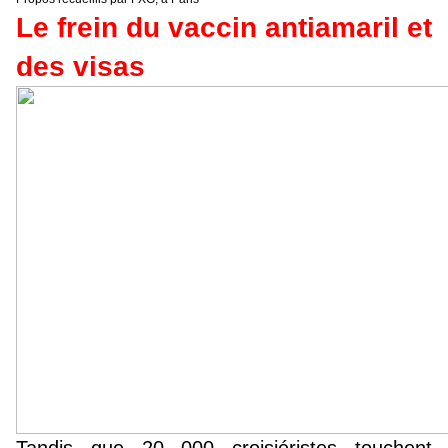
Le frein du vaccin antiamaril et
des visas