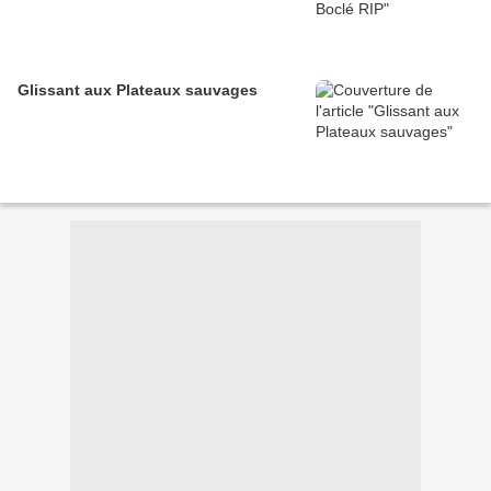
Glissant aux Plateaux sauvages