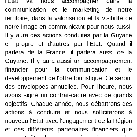
l'Etat va nous accompagner dans la
communication et le marketing de notre
territoire, dans la valorisation et la visibilité de
notre image en communicant pour nous aussi.
Il y aura des actions conduites par la Guyane
en propre et d'autres par l'Etat. Quand il
parlera de la France, il parlera aussi de la
Guyane. Il y aura aussi un accompagnement
financier pour la communication et le
développement de l'offre touristique. Ce seront
des enveloppes annuelles. Pour l'heure, nous
avons signé un contrat-cadre avec de grands
objectifs. Chaque année, nous débattrons des
actions à conduire et nous solliciterons à
nouveau l'Etat avec l'engagement de la Région
et des différents partenaires financiers que