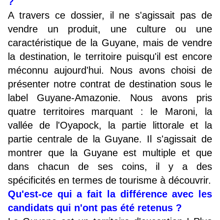
?
A travers ce dossier, il ne s'agissait pas de
vendre un produit, une culture ou une
caractéristique de la Guyane, mais de vendre
la destination, le territoire puisqu'il est encore
méconnu aujourd'hui. Nous avons choisi de
présenter notre contrat de destination sous le
label Guyane-Amazonie. Nous avons pris
quatre territoires marquant : le Maroni, la
vallée de l'Oyapock, la partie littorale et la
partie centrale de la Guyane. Il s'agissait de
montrer que la Guyane est multiple et que
dans chacun de ses coins, il y a des
spécificités en termes de tourisme à découvrir.
Qu'est-ce qui a fait la différence avec les
candidats qui n'ont pas été retenus ?