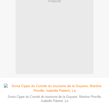
Publicité
Sonia Cippe du Comité du tourisme de la Guyane, Martine Pinville,
Isabelle Patient, La