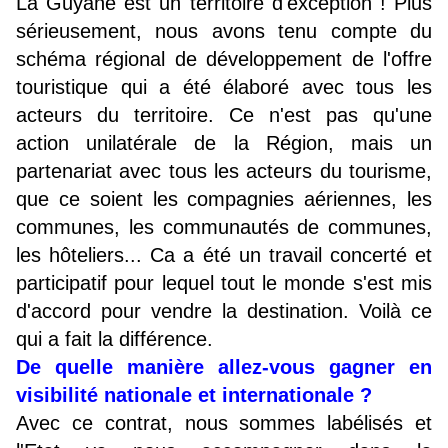
La Guyane est un territoire d'exception ! Plus
sérieusement, nous avons tenu compte du
schéma régional de développement de l'offre
touristique qui a été élaboré avec tous les
acteurs du territoire. Ce n'est pas qu'une
action unilatérale de la Région, mais un
partenariat avec tous les acteurs du tourisme,
que ce soient les compagnies aériennes, les
communes, les communautés de communes,
les hôteliers... Ca a été un travail concerté et
participatif pour lequel tout le monde s'est mis
d'accord pour vendre la destination. Voilà ce
qui a fait la différence.
De quelle manière allez-vous gagner en
visibilité nationale et internationale ?
Avec ce contrat, nous sommes labélisés et