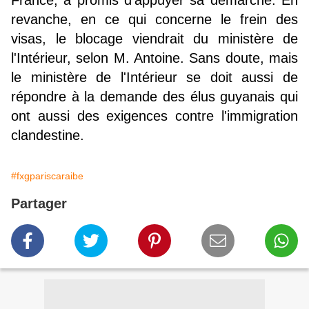
France, a promis d'appuyer sa démarche. En
revanche, en ce qui concerne le frein des
visas, le blocage viendrait du ministère de
l'Intérieur, selon M. Antoine. Sans doute, mais
le ministère de l'Intérieur se doit aussi de
répondre à la demande des élus guyanais qui
ont aussi des exigences contre l'immigration
clandestine.
#fxgpariscaraibe
Partager