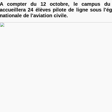
A compter du 12 octobre, le campus du
accueillera 24 élèves pilote de ligne sous l'ég
nationale de l'aviation civile.