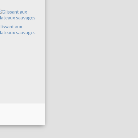
lissant aux
lateaux sauvages