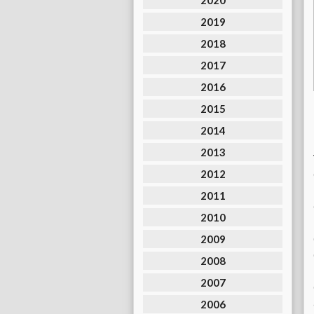
2020
2019
2018
2017
2016
2015
2014
2013
2012
2011
2010
2009
2008
2007
2006