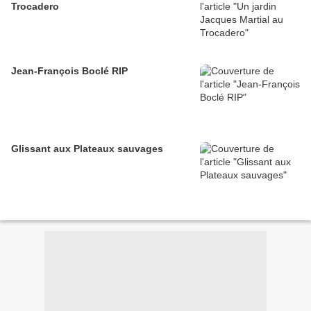
Trocadero
Jean-François Boclé RIP
Glissant aux Plateaux sauvages