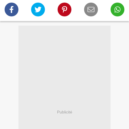
Publicité