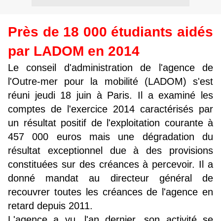
Près de 18 000 étudiants aidés
par LADOM en 2014
Le conseil d'administration de l'agence de
l'Outre-mer pour la mobilité (LADOM) s'est
réuni jeudi 18 juin à Paris. Il a examiné les
comptes de l'exercice 2014 caractérisés par
un résultat positif de l'exploitation courante à
457 000 euros mais une dégradation du
résultat exceptionnel due à des provisions
constituées sur des créances à percevoir. Il a
donné mandat au directeur général de
recouvrer toutes les créances de l'agence en
retard depuis 2011.
L'agence a vu, l'an dernier, son activité se