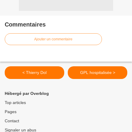
Commentaires
Ajouter un commentaire
< Thierry Dol
GPL hospitalisée >
Hébergé par Overblog
Top articles
Pages
Contact
Signaler un abus