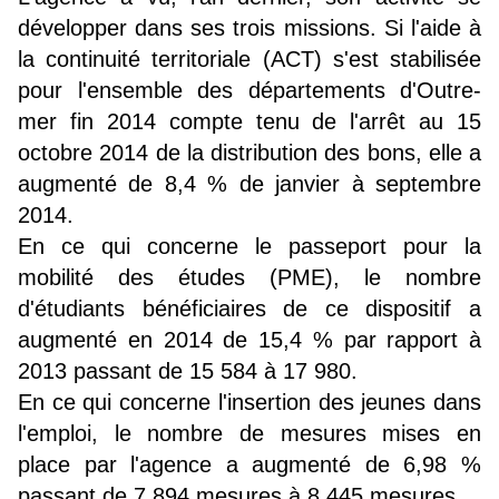
développer dans ses trois missions. Si l'aide à
la continuité territoriale (ACT) s'est stabilisée
pour l'ensemble des départements d'Outre-
mer fin 2014 compte tenu de l'arrêt au 15
octobre 2014 de la distribution des bons, elle a
augmenté de 8,4 % de janvier à septembre
2014.
En ce qui concerne le passeport pour la
mobilité des études (PME), le nombre
d'étudiants bénéficiaires de ce dispositif a
augmenté en 2014 de 15,4 % par rapport à
2013 passant de 15 584 à 17 980.
En ce qui concerne l'insertion des jeunes dans
l'emploi, le nombre de mesures mises en
place par l'agence a augmenté de 6,98 %
passant de 7 894 mesures à 8 445 mesures.