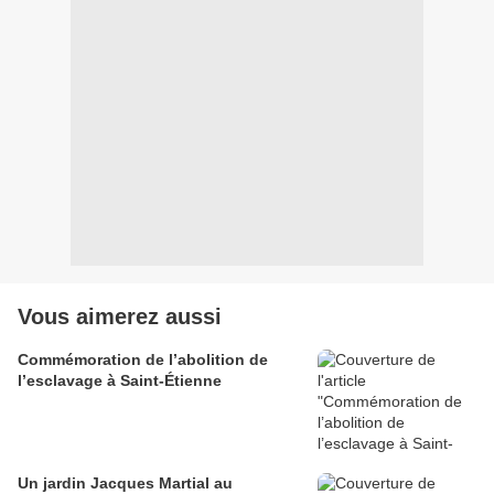
Vous aimerez aussi
Commémoration de l’abolition de
l’esclavage à Saint-Étienne
Un jardin Jacques Martial au