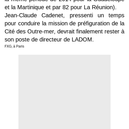
et la Martinique et par 82 pour La Réunion).
Jean-Claude Cadenet, pressenti un temps
pour conduire la mission de préfiguration de la
Cité des Outre-mer, devrait finalement rester à
son poste de directeur de LADOM.
FXG, à Paris