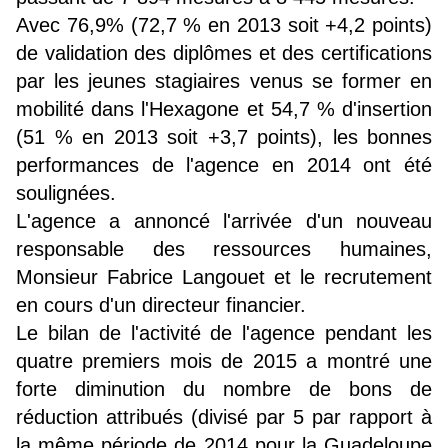
Avec 76,9% (72,7 % en 2013 soit +4,2 points)
de validation des diplômes et des certifications
par les jeunes stagiaires venus se former en
mobilité dans l'Hexagone et 54,7 % d'insertion
(51 % en 2013 soit +3,7 points), les bonnes
performances de l'agence en 2014 ont été
soulignées.
L'agence a annoncé l'arrivée d'un nouveau
responsable des ressources humaines,
Monsieur Fabrice Langouet et le recrutement
en cours d'un directeur financier.
Le bilan de l'activité de l'agence pendant les
quatre premiers mois de 2015 a montré une
forte diminution du nombre de bons de
réduction attribués (divisé par 5 par rapport à
la même période de 2014 pour la Guadeloupe