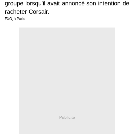
groupe lorsqu'il avait annoncé son intention de
racheter Corsair.
FXG, à Paris
Publicité