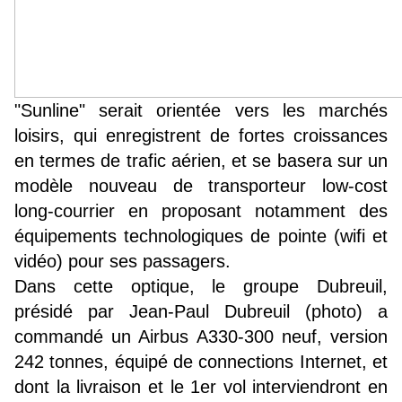
"Sunline" serait orientée vers les marchés
loisirs, qui enregistrent de fortes croissances
en termes de trafic aérien, et se basera sur un
modèle nouveau de transporteur low-cost
long-courrier en proposant notamment des
équipements technologiques de pointe (wifi et
vidéo) pour ses passagers.
Dans cette optique, le groupe Dubreuil,
présidé par Jean-Paul Dubreuil (photo) a
commandé un Airbus A330-300 neuf, version
242 tonnes, équipé de connections Internet, et
dont la livraison et le 1er vol interviendront en