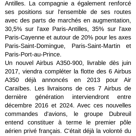
Antilles. La compagnie a également renforcé
ses positions sur l'ensemble de ses routes
avec des parts de marchés en augmentation,
30,5% sur l'axe Paris-Antilles, 35% sur l'axe
Paris-Cayenne et autour de 20% pour les axes
Paris-Saint-Domingue, Paris-Saint-Martin et
Paris-Port-au-Prince.
Un nouvel Airbus A350-900, livrable dès juin
2017, viendra compléter la flotte des 6 Airbus
A350 déjà annoncés en 2013 pour Air
Caraïbes. Les livraisons de ces 7 Airbus de
dernière génération interviendront entre
décembre 2016 et 2024. Avec ces nouvelles
commandes d'avions, le groupe Dubreuil
entend constituer à terme le premier pôle
aérien privé français. C'était déjà la volonté du