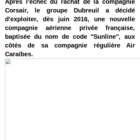
Après l'échec du rachat de la compagnie
Corsair, le groupe Dubreuil a décidé
d'exploiter, dès juin 2016, une nouvelle
compagnie aérienne privée française,
baptisée du nom de code "Sunline", aux
côtés de sa compagnie régulière Air
Caraïbes.