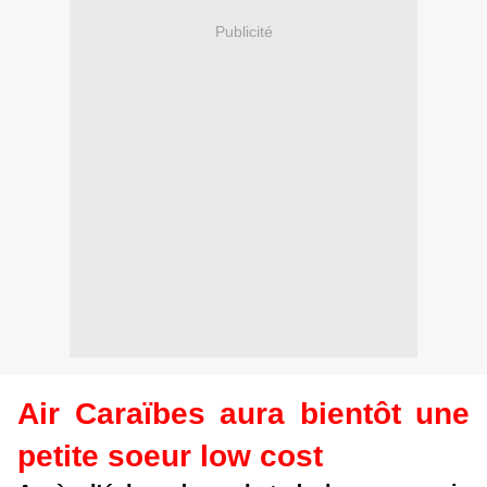
Publicité
Air Caraïbes aura bientôt une
petite soeur low cost