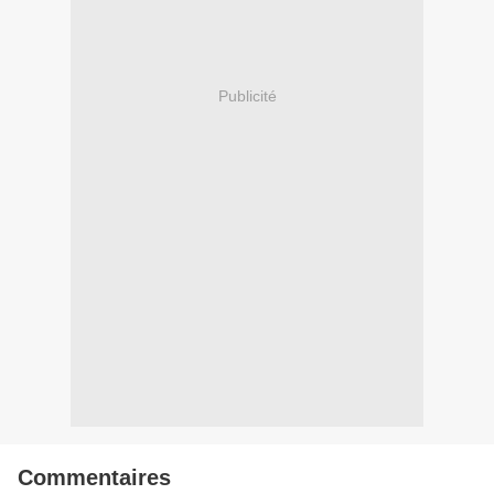
Publicité
Commentaires