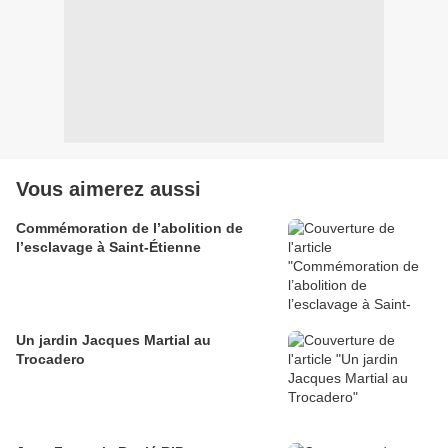
Vous aimerez aussi
Commémoration de l’abolition de
l’esclavage à Saint-Étienne
Un jardin Jacques Martial au
Trocadero