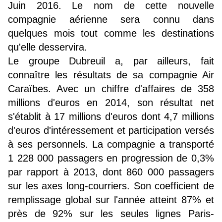
Juin 2016. Le nom de cette nouvelle
compagnie aérienne sera connu dans
quelques mois tout comme les destinations
qu'elle desservira.
Le groupe Dubreuil a, par ailleurs, fait
connaître les résultats de sa compagnie Air
Caraïbes. Avec un chiffre d'affaires de 358
millions d'euros en 2014, son résultat net
s'établit à 17 millions d'euros dont 4,7 millions
d'euros d'intéressement et participation versés
à ses personnels. La compagnie a transporté
1 228 000 passagers en progression de 0,3%
par rapport à 2013, dont 860 000 passagers
sur les axes long-courriers. Son coefficient de
remplissage global sur l'année atteint 87% et
près de 92% sur les seules lignes Paris-