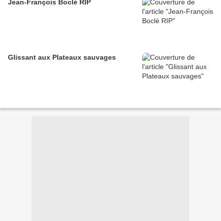
Jean-François Boclé RIP
Glissant aux Plateaux sauvages