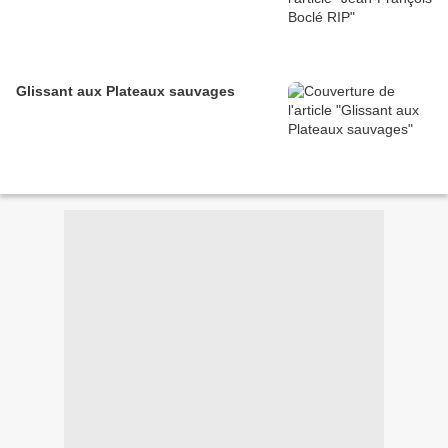
Glissant aux Plateaux sauvages