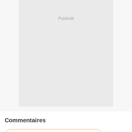
Publicité
Commentaires