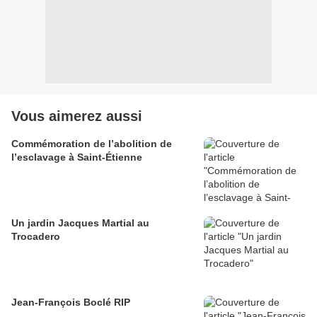
Vous aimerez aussi
Commémoration de l’abolition de
l’esclavage à Saint-Étienne
Un jardin Jacques Martial au
Trocadero
Jean-François Boclé RIP