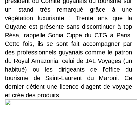
président du Comité guyanais du tourisme sur
un stand très remarqué grâce à une
végétation luxuriante ! Trente ans que la
Guyane est présente sans discontinuer à top
Résa, rappelle Sonia Cippe du CTG à Paris.
Cette fois, ils se sont fait accompagner par
des professionnels guyanais comme le patron
du Royal Amazonia, celui de JAL Voyages (un
habitué) ou les dirigeants de l'office du
tourisme de Saint-Laurent du Maroni. Ce
dernier détient une licence d'agent de voyage
et crée des produits.