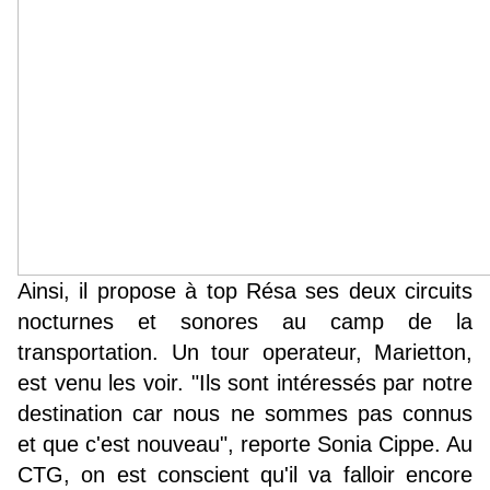
Ainsi, il propose à top Résa ses deux circuits
nocturnes et sonores au camp de la
transportation. Un tour operateur, Marietton,
est venu les voir. "Ils sont intéressés par notre
destination car nous ne sommes pas connus
et que c'est nouveau", reporte Sonia Cippe. Au
CTG, on est conscient qu'il va falloir encore