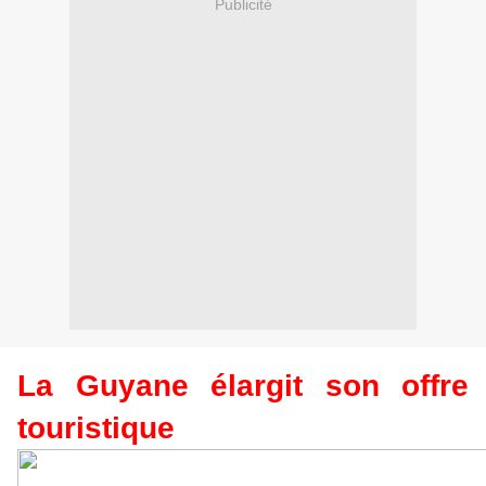
Publicité
La Guyane élargit son offre
touristique