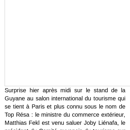
Surprise hier après midi sur le stand de la
Guyane au salon international du tourisme qui
se tient à Paris et plus connu sous le nom de
Top Résa : le ministre du commerce extérieur,
Matthias Fekl est venu saluer Joby Liénafa, le