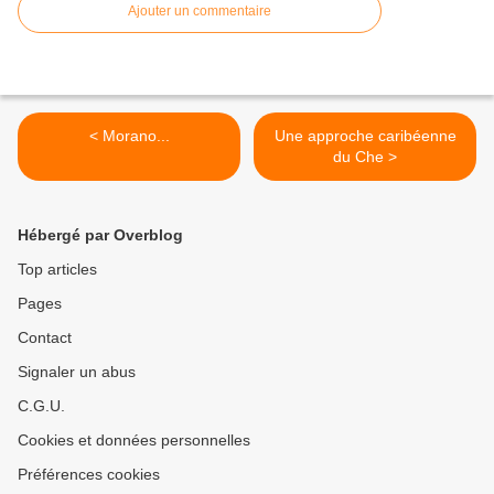
Ajouter un commentaire
< Morano...
Une approche caribéenne
du Che >
Hébergé par Overblog
Top articles
Pages
Contact
Signaler un abus
C.G.U.
Cookies et données personnelles
Préférences cookies