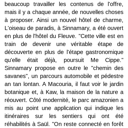
beaucoup travailler les contenus de l'offre,
mais il y a chaque année, de nouvelles choses
à proposer. Ainsi un nouvel hôtel de charme,
L'oiseau de paradis, à Sinnamary, a été ouvert
en plus de l'hôtel du Fleuve. "Cette ville est en
train de devenir une véritable étape de
découverte en plus de l'étape gastronomique
qu'elle était déjà, poursuit Me Cippe."
Sinnamary propose en outre le "chemin des
savanes", un parcours automobile et pédestre
an tan lontan. A Macouria, il faut voir le jardin
botanique et, à Kaw, la maison de la nature a
réouvert. Côté modernité, le parc amazonien a
mis au point une application qui indique les
itinéraires sur les sentiers qui ont été
réhabilités à Saül. "On reste connecté en forêt