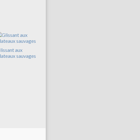
lissant aux
lateaux sauvages