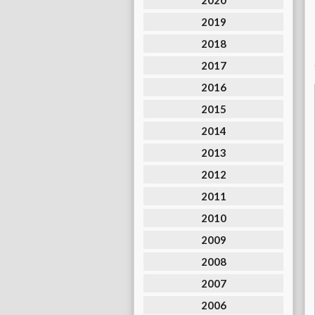
2020
2019
2018
2017
2016
2015
2014
2013
2012
2011
2010
2009
2008
2007
2006