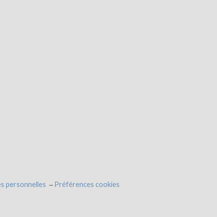
s personnelles
Préférences cookies