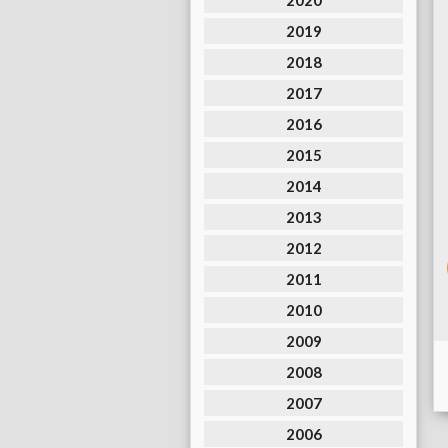
2020
2019
2018
2017
2016
2015
2014
2013
2012
2011
2010
2009
2008
2007
2006