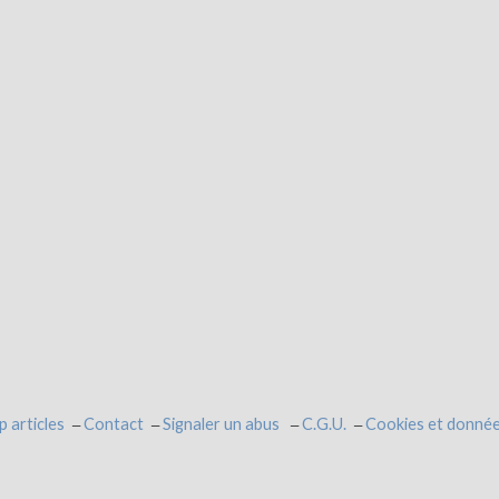
p articles
Contact
Signaler un abus
C.G.U.
Cookies et donnée