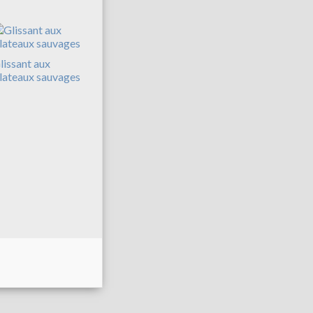
lissant aux
lateaux sauvages