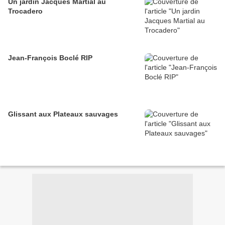
Un jardin Jacques Martial au
Trocadero
Jean-François Boclé RIP
Glissant aux Plateaux sauvages