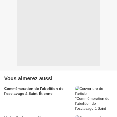
Vous aimerez aussi
Commémoration de l’abolition de
l’esclavage à Saint-Étienne