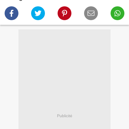
Publicité