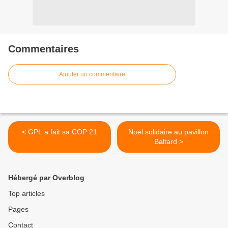
Commentaires
Ajouter un commentaire
< GPL a fait sa COP 21
Noël solidaire au pavillon
Baltard >
Hébergé par Overblog
Top articles
Pages
Contact