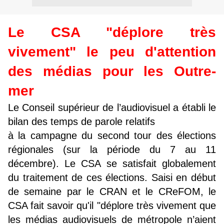
Le CSA "déplore très
vivement" le peu d'attention
des médias pour les Outre-
mer
Le Conseil supérieur de l’audiovisuel a établi le
bilan des temps de parole relatifs
à la campagne du second tour des élections
régionales (sur la période du 7 au 11
décembre). Le CSA se satisfait globalement
du traitement de ces élections. Saisi en début
de semaine par le CRAN et le CReFOM, le
CSA fait savoir qu'il "déplore très vivement que
les médias audiovisuels de métropole n’aient