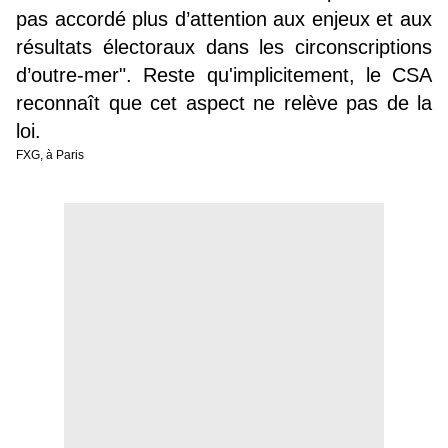
pas accordé plus d’attention aux enjeux et aux
résultats électoraux dans les circonscriptions
d’outre-mer". Reste qu'implicitement, le CSA
reconnaît que cet aspect ne relève pas de la
loi.
FXG, à Paris