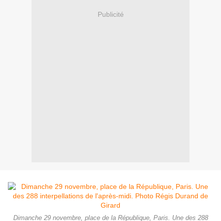
Publicité
Dimanche 29 novembre, place de la République, Paris. Une des 288