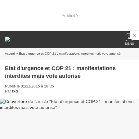
Publicité
MENU
Accueil
» Etat d'urgence et COP 21 : manifestations interdites mais vote autorisé
Etat d'urgence et COP 21 : manifestations
interdites mais vote autorisé
Publié le 01/12/2015 à 18:05
Par
fxg