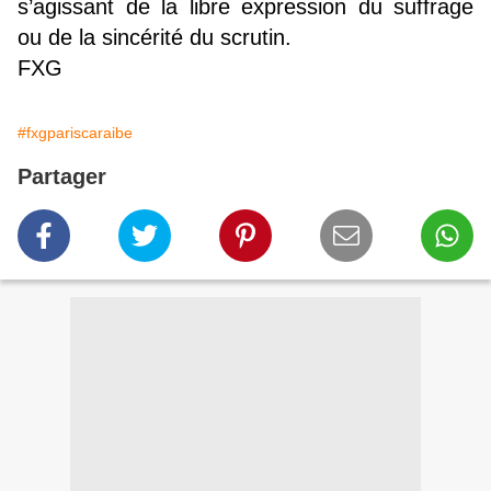
s’agissant de la libre expression du suffrage
ou de la sincérité du scrutin.
FXG
#fxgpariscaraibe
Partager