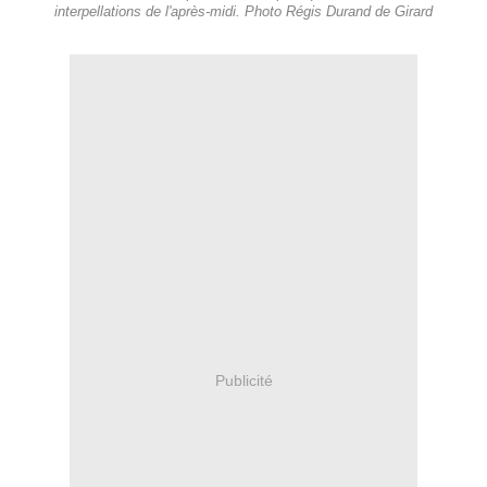
interpellations de l'après-midi. Photo Régis Durand de Girard
Publicité