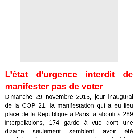
L'état d'urgence interdit de
manifester pas de voter
Dimanche 29 novembre 2015, jour inaugural
de la COP 21, la manifestation qui a eu lieu
place de la République à Paris, a abouti à 289
interpellations, 174 garde à vue dont une
dizaine seulement semblent avoir été