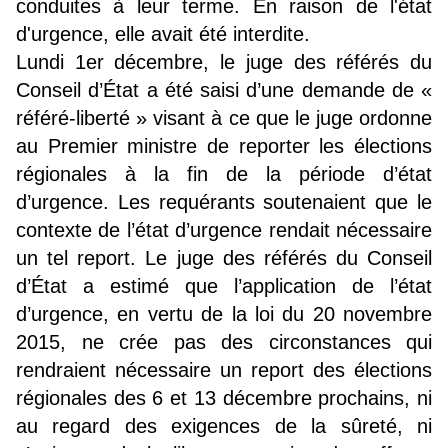
conduites à leur terme. En raison de l'état
d'urgence, elle avait été interdite.
Lundi 1er décembre, le juge des référés du
Conseil d’État a été saisi d’une demande de «
référé-liberté » visant à ce que le juge ordonne
au Premier ministre de reporter les élections
régionales à la fin de la période d’état
d’urgence. Les requérants soutenaient que le
contexte de l’état d’urgence rendait nécessaire
un tel report. Le juge des référés du Conseil
d’État a estimé que l’application de l’état
d’urgence, en vertu de la loi du 20 novembre
2015, ne crée pas des circonstances qui
rendraient nécessaire un report des élections
régionales des 6 et 13 décembre prochains, ni
au regard des exigences de la sûreté, ni