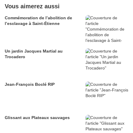
Vous aimerez aussi
Commémoration de l’abolition de
l’esclavage à Saint-Étienne
Un jardin Jacques Martial au
Trocadero
Jean-François Boclé RIP
Glissant aux Plateaux sauvages