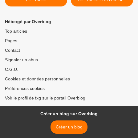
socialistes >
Hébergé par Overblog
Top articles
Pages
Contact
Signaler un abus
C.G.U.
Cookies et données personnelles
Préférences cookies
Voir le profil de fxg sur le portail Overblog
Créer un blog sur Overblog
Créer un blog