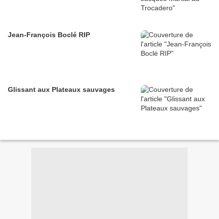
Jean-François Boclé RIP
Glissant aux Plateaux sauvages