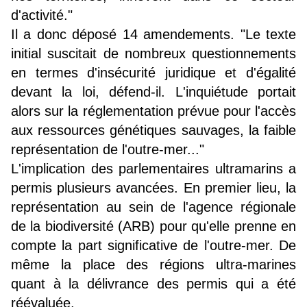
d'activité."
Il a donc déposé 14 amendements. "Le texte
initial suscitait de nombreux questionnements
en termes d'insécurité juridique et d'égalité
devant la loi, défend-il. L'inquiétude portait
alors sur la réglementation prévue pour l'accès
aux ressources génétiques sauvages, la faible
représentation de l'outre-mer..."
L'implication des parlementaires ultramarins a
permis plusieurs avancées. En premier lieu, la
représentation au sein de l'agence régionale
de la biodiversité (ARB) pour qu'elle prenne en
compte la part significative de l'outre-mer. De
même la place des régions ultra-marines
quant à la délivrance des permis qui a été
réévaluée.