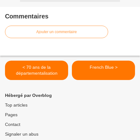
Commentaires
Ajouter un commentaire
< 70 ans de la
French Blue >
départementalisation
Hébergé par Overblog
Top articles
Pages
Contact
Signaler un abus