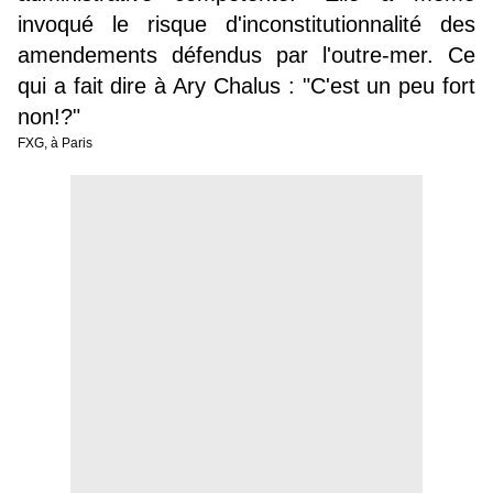
invoqué le risque d'inconstitutionnalité des
amendements défendus par l'outre-mer. Ce
qui a fait dire à Ary Chalus : "C'est un peu fort
non!?"
FXG, à Paris