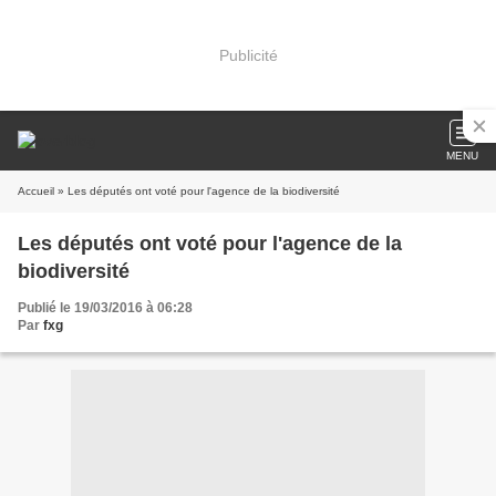
Publicité
MENU
Accueil
» Les députés ont voté pour l'agence de la biodiversité
Les députés ont voté pour l'agence de la
biodiversité
Publié le 19/03/2016 à 06:28
Par
fxg