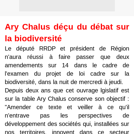
Ary Chalus déçu du débat sur
la biodiversité
Le député RRDP et président de Région
n'aura réussi à faire passer que deux
amendements sur 14 dans le cadre de
l'examen du projet de loi cadre sur la
biodiversité, dans la nuit de mercredi à jeudi.
Depuis deux ans que cet ouvrage lgislatif est
sur la table Ary Chalus conserve son objectif :
"Amender ce texte et veiller à ce qu'il
n'entrave pas les perspectives de
développement des sociétés qui, installées sur
nos territoires, innovent dans ce secteur