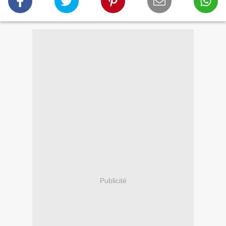
Publicité