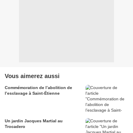
Vous aimerez aussi
Commémoration de l’abolition de
l’esclavage à Saint-Étienne
Un jardin Jacques Martial au
Trocadero