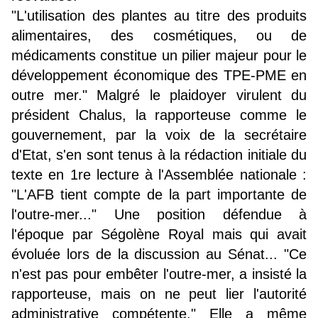
"L'utilisation des plantes au titre des produits
alimentaires, des cosmétiques, ou de
médicaments constitue un pilier majeur pour le
développement économique des TPE-PME en
outre mer." Malgré le plaidoyer virulent du
président Chalus, la rapporteuse comme le
gouvernement, par la voix de la secrétaire
d'Etat, s'en sont tenus à la rédaction initiale du
texte en 1re lecture à l'Assemblée nationale :
"L'AFB tient compte de la part importante de
l'outre-mer..." Une position défendue à
l'époque par Ségolène Royal mais qui avait
évoluée lors de la discussion au Sénat... "Ce
n'est pas pour embêter l'outre-mer, a insisté la
rapporteuse, mais on ne peut lier l'autorité
administrative compétente." Elle a même