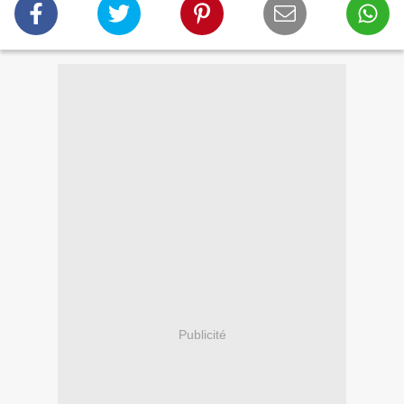
Publicité