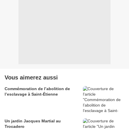
Vous aimerez aussi
Commémoration de l’abolition de
l’esclavage à Saint-Étienne
Un jardin Jacques Martial au
Trocadero