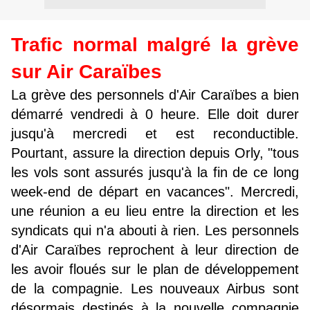
Trafic normal malgré la grève
sur Air Caraïbes
La grève des personnels d'Air Caraïbes a bien
démarré vendredi à 0 heure. Elle doit durer
jusqu'à mercredi et est reconductible.
Pourtant, assure la direction depuis Orly, "tous
les vols sont assurés jusqu'à la fin de ce long
week-end de départ en vacances". Mercredi,
une réunion a eu lieu entre la direction et les
syndicats qui n'a abouti à rien. Les personnels
d'Air Caraïbes reprochent à leur direction de
les avoir floués sur le plan de développement
de la compagnie. Les nouveaux Airbus sont
désormais destinés à la nouvelle compagnie