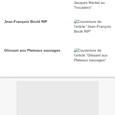
Jean-François Boclé RIP
Glissant aux Plateaux sauvages