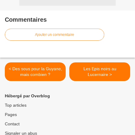
Commentaires
Ajouter un commentaire
< Des sous pour la Guyane,
Les Epis noirs au
mais combien ?
Lucernaire >
Hébergé par Overblog
Top articles
Pages
Contact
Signaler un abus