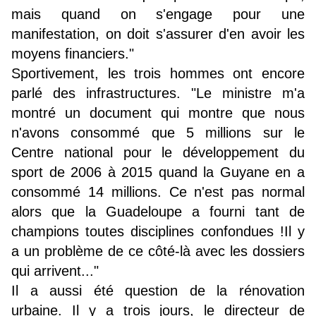
mais quand on s'engage pour une
manifestation, on doit s'assurer d'en avoir les
moyens financiers."
Sportivement, les trois hommes ont encore
parlé des infrastructures. "Le ministre m'a
montré un document qui montre que nous
n'avons consommé que 5 millions sur le
Centre national pour le développement du
sport de 2006 à 2015 quand la Guyane en a
consommé 14 millions. Ce n'est pas normal
alors que la Guadeloupe a fourni tant de
champions toutes disciplines confondues !Il y
a un problème de ce côté-là avec les dossiers
qui arrivent..."
Il a aussi été question de la rénovation
urbaine. Il y a trois jours, le directeur de