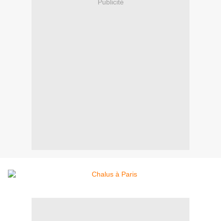
Publicité