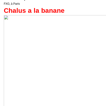
FXG, à Paris
Chalus a la banane