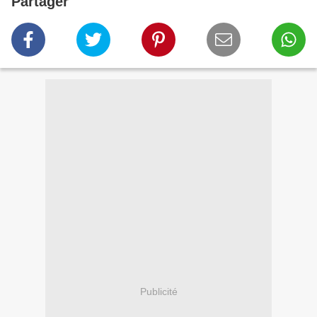
Partager
Publicité