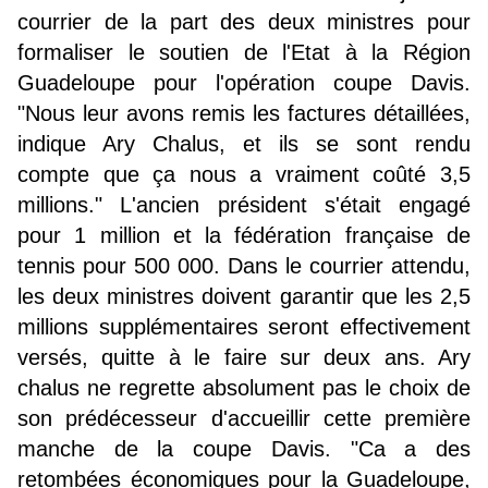
courrier de la part des deux ministres pour
formaliser le soutien de l'Etat à la Région
Guadeloupe pour l'opération coupe Davis.
"Nous leur avons remis les factures détaillées,
indique Ary Chalus, et ils se sont rendu
compte que ça nous a vraiment coûté 3,5
millions." L'ancien président s'était engagé
pour 1 million et la fédération française de
tennis pour 500 000. Dans le courrier attendu,
les deux ministres doivent garantir que les 2,5
millions supplémentaires seront effectivement
versés, quitte à le faire sur deux ans. Ary
chalus ne regrette absolument pas le choix de
son prédécesseur d'accueillir cette première
manche de la coupe Davis. "Ca a des
retombées économiques pour la Guadeloupe,