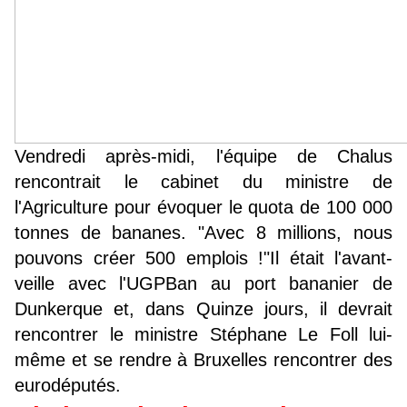
Vendredi après-midi, l'équipe de Chalus
rencontrait le cabinet du ministre de
l'Agriculture pour évoquer le quota de 100 000
tonnes de bananes. "Avec 8 millions, nous
pouvons créer 500 emplois !"Il était l'avant-
veille avec l'UGPBan au port bananier de
Dunkerque et, dans Quinze jours, il devrait
rencontrer le ministre Stéphane Le Foll lui-
même et se rendre à Bruxelles rencontrer des
eurodéputés.