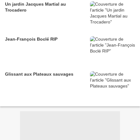
Un jardin Jacques Martial au
Trocadero
Jean-François Boclé RIP
Glissant aux Plateaux sauvages