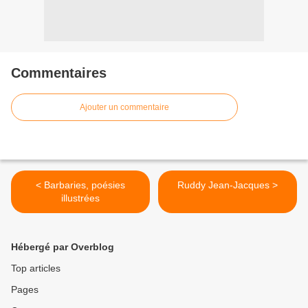
Commentaires
Ajouter un commentaire
< Barbaries, poésies
Ruddy Jean-Jacques >
illustrées
Hébergé par Overblog
Top articles
Pages