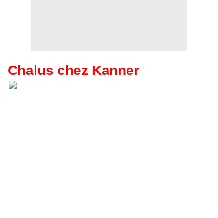
Chalus chez Kanner