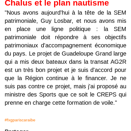
Chalus et le plan nautisme
"Nous avons aujourd'hui à la tête de la SEM
patrimoniale, Guy Losbar, et nous avons mis
en place une ligne politique : la SEM
patrimoniale doit répondre à ses objectifs
patrimoniaux d'accompagnement économique
du pays. Le projet de Guadeloupe Grand large
qui a mis deux bateaux dans la transat AG2R
est un très bon projet et je suis d'accord pour
que la Région continue à le financer. Je ne
suis pas contre ce projet, mais j'ai proposé au
ministre des Sports que ce soit le CREPS qui
prenne en charge cette formation de voile."
#fxgpariscaraibe