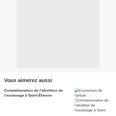
Vous aimerez aussi
Commémoration de l’abolition de
l’esclavage à Saint-Étienne