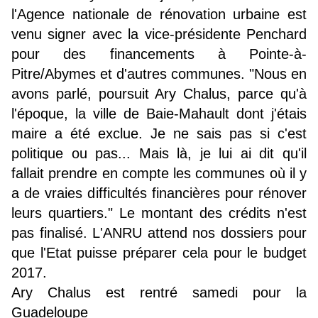
l'Agence nationale de rénovation urbaine est
venu signer avec la vice-présidente Penchard
pour des financements à Pointe-à-
Pitre/Abymes et d'autres communes. "Nous en
avons parlé, poursuit Ary Chalus, parce qu'à
l'époque, la ville de Baie-Mahault dont j'étais
maire a été exclue. Je ne sais pas si c'est
politique ou pas... Mais là, je lui ai dit qu'il
fallait prendre en compte les communes où il y
a de vraies difficultés financières pour rénover
leurs quartiers." Le montant des crédits n'est
pas finalisé. L'ANRU attend nos dossiers pour
que l'Etat puisse préparer cela pour le budget
2017.
Ary Chalus est rentré samedi pour la
Guadeloupe