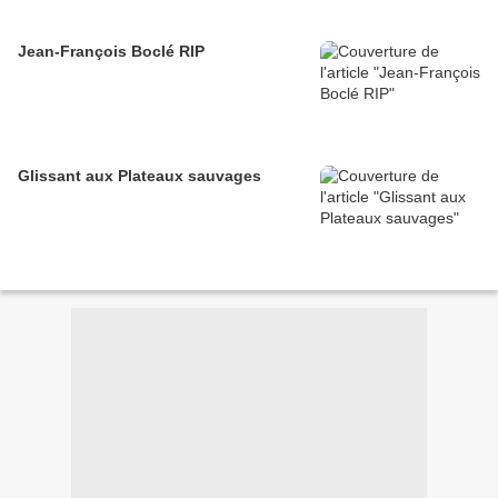
Jean-François Boclé RIP
Glissant aux Plateaux sauvages