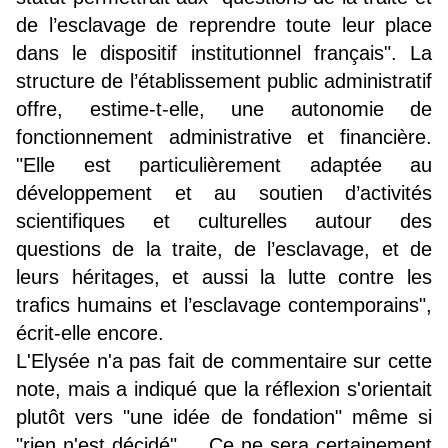
de l’esclavage de reprendre toute leur place
dans le dispositif institutionnel français". La
structure de l’établissement public administratif
offre, estime-t-elle, une autonomie de
fonctionnement administrative et financière.
"Elle est particulièrement adaptée au
développement et au soutien d’activités
scientifiques et culturelles autour des
questions de la traite, de l’esclavage, et de
leurs héritages, et aussi la lutte contre les
trafics humains et l’esclavage contemporains",
écrit-elle encore.
L'Elysée n'a pas fait de commentaire sur cette
note, mais a indiqué que la réflexion s'orientait
plutôt vers "une idée de fondation" même si
"rien n'est décidé".... Ce ne sera certainement