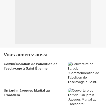
Vous aimerez aussi
Commémoration de l’abolition de
l’esclavage à Saint-Étienne
Un jardin Jacques Martial au
Trocadero