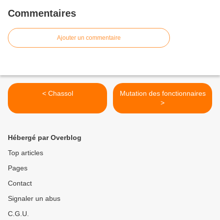
Commentaires
Ajouter un commentaire
< Chassol
Mutation des fonctionnaires
>
Hébergé par Overblog
Top articles
Pages
Contact
Signaler un abus
C.G.U.