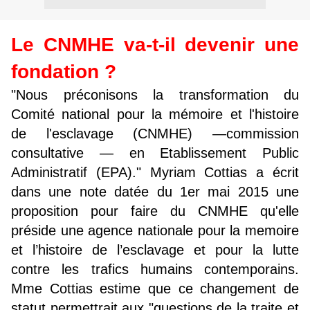
Le CNMHE va-t-il devenir une
fondation ?
"Nous préconisons la transformation du
Comité national pour la mémoire et l'histoire
de l'esclavage (CNMHE) —commission
consultative — en Etablissement Public
Administratif (EPA)." Myriam Cottias a écrit
dans une note datée du 1er mai 2015 une
proposition pour faire du CNMHE qu'elle
préside une agence nationale pour la memoire
et l’histoire de l’esclavage et pour la lutte
contre les trafics humains contemporains.
Mme Cottias estime que ce changement de
statut permettrait aux "questions de la traite et