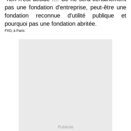
pas une fondation d'entreprise, peut-être une
fondation reconnue d'utilité publique et
pourquoi pas une fondation abritée.
FXG, à Paris
Publicité