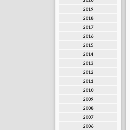
2020
2019
2018
2017
2016
2015
2014
2013
2012
2011
2010
2009
2008
2007
2006