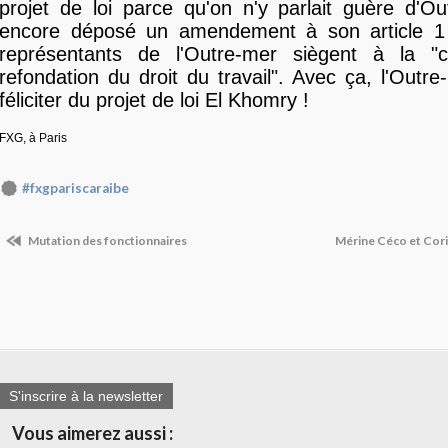
projet de loi parce qu'on n'y parlait guère d'Ou
encore déposé un amendement à son article 1
représentants de l'Outre-mer siègent à la "
refondation du droit du travail". Avec ça, l'Outre
féliciter du projet de loi El Khomry !
FXG, à Paris
#fxgpariscaraibe
Mutation des fonctionnaires
Mérine Céco et Cor
S'inscrire à la newsletter
Vous aimerez aussi :