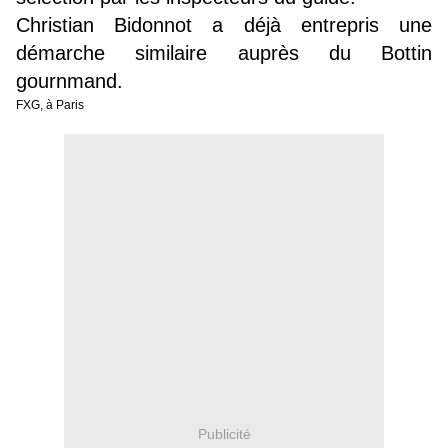
Christian Bidonnot a déjà entrepris une
démarche similaire auprès du Bottin
gournmand.
FXG, à Paris
Publicité