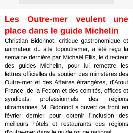
Les Outre-mer veulent une
place dans le guide Michelin
Christian Bidonnot, critique gastronomique et
animateur du site topoutremer, a été reçu la
semaine dernière par Michaël Ellis, le directeur
des guides Michelin, pour lui remettre les
lettres officielles de soutien des ministères des
Outre-mer et des Affaires étrangères, d'Atout
France, de la Fedom et des comités, offices et
syndicats professionnels des régions
ultramarines. M. Bidonnot a ouvert ce front en
février dernier pour obtenir l’inclusion des
meilleurs hôtels et restaurants des régions
d’outre-mer dans le guide rouge national.