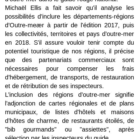
Michaël Ellis a fait savoir qu'il analyse les
possibilités d’inclure les départements-régions
d’Outre-meær à partir de l'édition 2017, puis
les collectivités, territoires et pays d’outre-mer
en 2018. S'il assure vouloir tenir compte du
potentiel touristique de nos régions, il précise
que des partenariats commerciaux sont
nécessaires pour compenser les frais
d’hébergement, de transports, de restauration
et de rétribution de ses inspecteurs.
L’inclusion des régions d’outre-mer signifie
l’adjonction de cartes régionales et de plans
municipaux, de listes d'hôtels et maisons
d’hôtes de charme, de restaurants étoilés, de
"bib gourmands" ou "assiettes", après
sélection par les inspecteurs du guide.