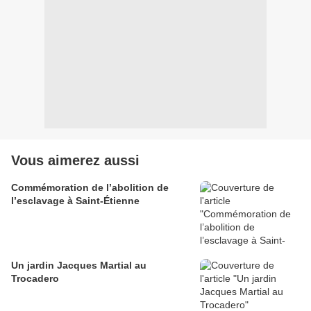
Vous aimerez aussi
Commémoration de l’abolition de
l’esclavage à Saint-Étienne
Un jardin Jacques Martial au
Trocadero