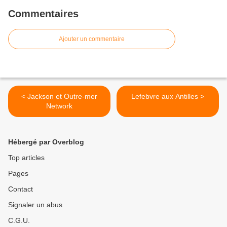
Commentaires
Ajouter un commentaire
< Jackson et Outre-mer
Lefebvre aux Antilles >
Network
Hébergé par Overblog
Top articles
Pages
Contact
Signaler un abus
C.G.U.