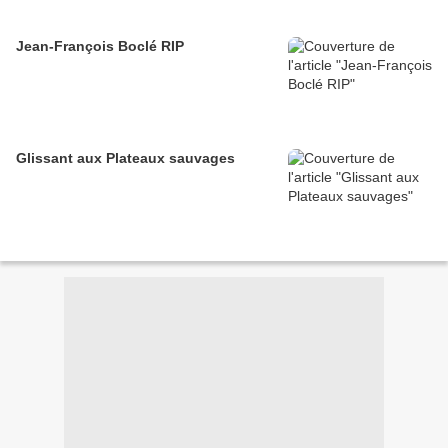
Jean-François Boclé RIP
Glissant aux Plateaux sauvages