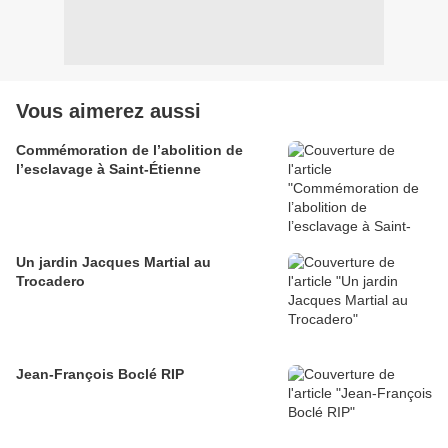
Vous aimerez aussi
Commémoration de l’abolition de
l’esclavage à Saint-Étienne
Un jardin Jacques Martial au
Trocadero
Jean-François Boclé RIP