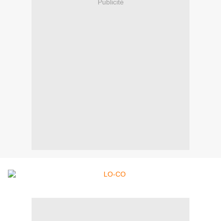
Publicité