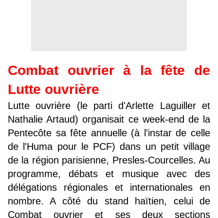
Combat ouvrier à la fête de
Lutte ouvrière
Lutte ouvrière (le parti d'Arlette Laguiller et
Nathalie Artaud) organisait ce week-end de la
Pentecôte sa fête annuelle (à l'instar de celle
de l'Huma pour le PCF) dans un petit village
de la région parisienne, Presles-Courcelles. Au
programme, débats et musique avec des
délégations régionales et internationales en
nombre. A côté du stand haïtien, celui de
Combat ouvrier et ses deux sections