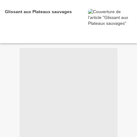
Glissant aux Plateaux sauvages