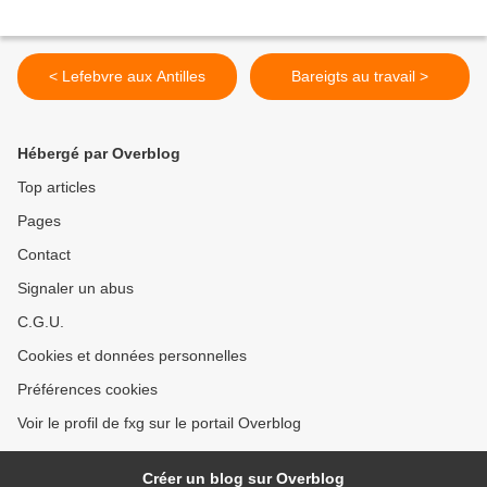
< Lefebvre aux Antilles
Bareigts au travail >
Hébergé par Overblog
Top articles
Pages
Contact
Signaler un abus
C.G.U.
Cookies et données personnelles
Préférences cookies
Voir le profil de fxg sur le portail Overblog
Créer un blog sur Overblog