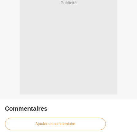
Publicité
Commentaires
Ajouter un commentaire