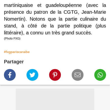
martiniquaise et guadeloupéenne (avec la
présence du patron de la CGTG, Jean-Marie
Nomertin). Notons que la partie culinaire du
stand, à côté de la partie politique (plus
littéraire), a connu un très grand succès.
(Photo FXG)
#fxgpariscaraibe
Partager