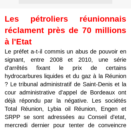
Les pétroliers réunionnais
réclament près de 70 millions
à l'Etat
Le préfet a-t-il commis un abus de pouvoir en
signant, entre 2008 et 2010, une série
d'arrêtés fixant le prix de certains
hydrocarbures liquides et du gaz à la Réunion
? Le tribunal administratif de Saint-Denis et la
cour administrative d'appel de Bordeaux ont
déjà répondu par la négative. Les sociétés
Total Réunion, Lybia oil Réunion, Engen et
SRPP se sont adressées au Conseil d'etat,
mercredi dernier pour tenter de conveincre