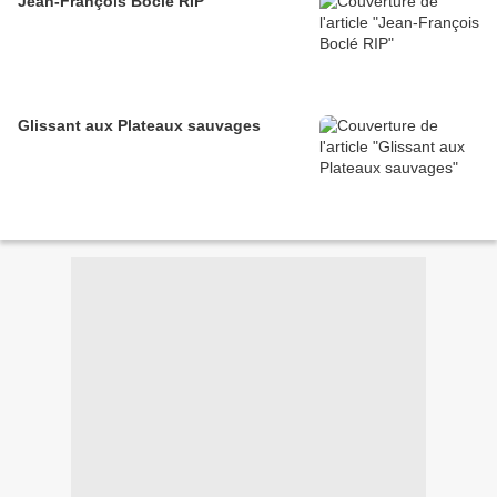
Jean-François Boclé RIP
Glissant aux Plateaux sauvages