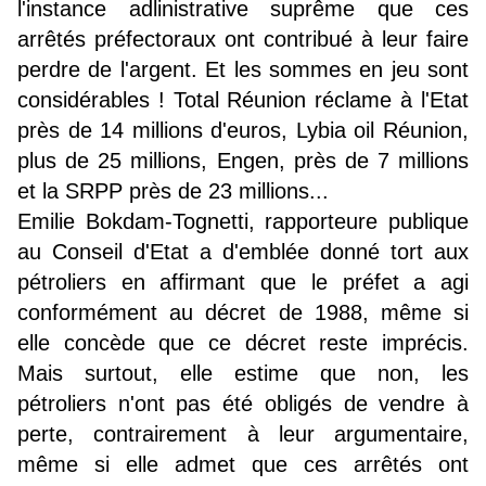
l'instance adlinistrative suprême que ces
arrêtés préfectoraux ont contribué à leur faire
perdre de l'argent. Et les sommes en jeu sont
considérables ! Total Réunion réclame à l'Etat
près de 14 millions d'euros, Lybia oil Réunion,
plus de 25 millions, Engen, près de 7 millions
et la SRPP près de 23 millions...
Emilie Bokdam-Tognetti, rapporteure publique
au Conseil d'Etat a d'emblée donné tort aux
pétroliers en affirmant que le préfet a agi
conformément au décret de 1988, même si
elle concède que ce décret reste imprécis.
Mais surtout, elle estime que non, les
pétroliers n'ont pas été obligés de vendre à
perte, contrairement à leur argumentaire,
même si elle admet que ces arrêtés ont