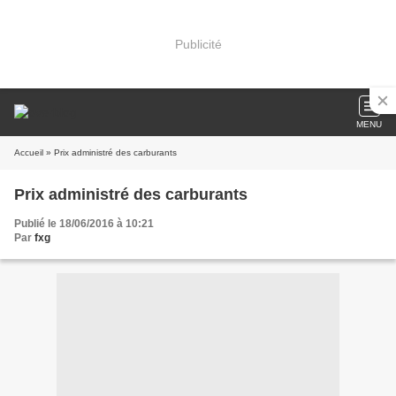
Publicité
MENU
Accueil
» Prix administré des carburants
Prix administré des carburants
Publié le 18/06/2016 à 10:21
Par
fxg