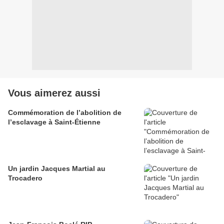
Vous aimerez aussi
Commémoration de l’abolition de
l’esclavage à Saint-Étienne
Un jardin Jacques Martial au
Trocadero