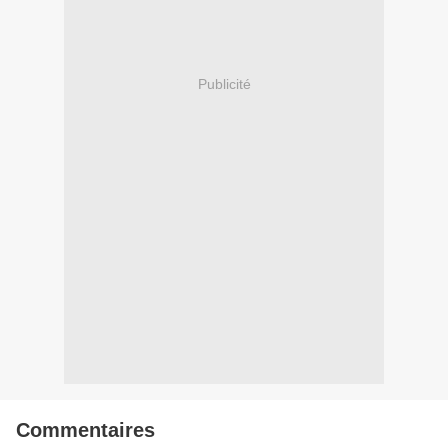
Publicité
Commentaires