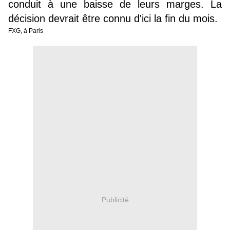
conduit à une baisse de leurs marges. La
décision devrait être connu d'ici la fin du mois.
FXG, à Paris
Publicité