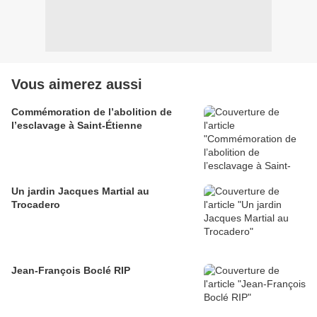
Vous aimerez aussi
Commémoration de l’abolition de
l’esclavage à Saint-Étienne
Un jardin Jacques Martial au
Trocadero
Jean-François Boclé RIP