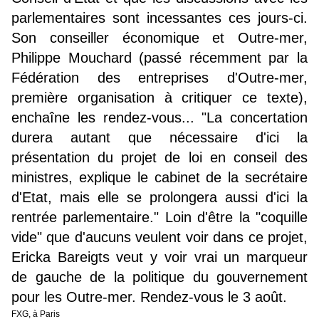
parlementaires sont incessantes ces jours-ci.
Son conseiller économique et Outre-mer,
Philippe Mouchard (passé récemment par la
Fédération des entreprises d'Outre-mer,
première organisation à critiquer ce texte),
enchaîne les rendez-vous... "La concertation
durera autant que nécessaire d'ici la
présentation du projet de loi en conseil des
ministres, explique le cabinet de la secrétaire
d'Etat, mais elle se prolongera aussi d'ici la
rentrée parlementaire." Loin d'être la "coquille
vide" que d'aucuns veulent voir dans ce projet,
Ericka Bareigts veut y voir vrai un marqueur
de gauche de la politique du gouvernement
pour les Outre-mer. Rendez-vous le 3 août.
FXG, à Paris