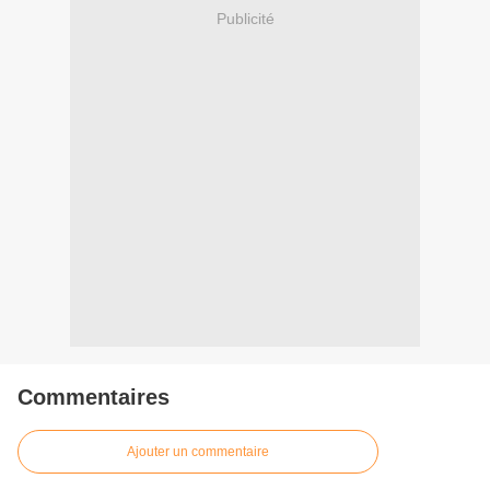
Publicité
Commentaires
Ajouter un commentaire