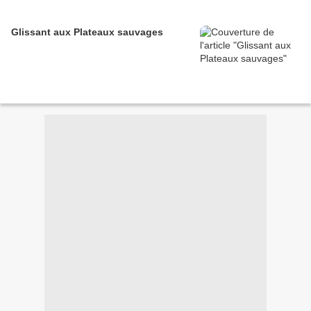
Glissant aux Plateaux sauvages