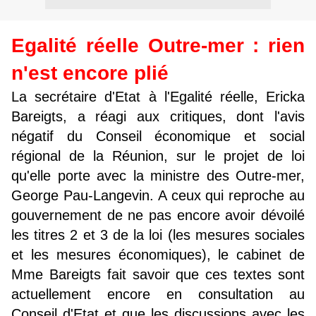
Egalité réelle Outre-mer : rien
n'est encore plié
La secrétaire d'Etat à l'Egalité réelle, Ericka
Bareigts, a réagi aux critiques, dont l'avis
négatif du Conseil économique et social
régional de la Réunion, sur le projet de loi
qu'elle porte avec la ministre des Outre-mer,
George Pau-Langevin. A ceux qui reproche au
gouvernement de ne pas encore avoir dévoilé
les titres 2 et 3 de la loi (les mesures sociales
et les mesures économiques), le cabinet de
Mme Bareigts fait savoir que ces textes sont
actuellement encore en consultation au
Conseil d'Etat et que les discussions avec les