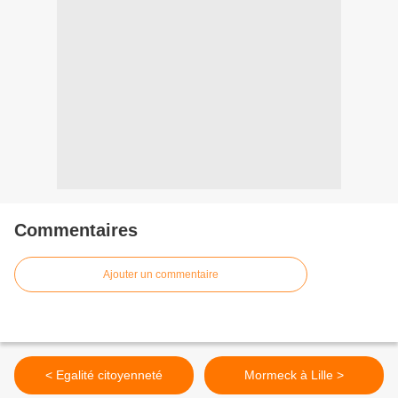
Commentaires
Ajouter un commentaire
< Egalité citoyenneté
Mormeck à Lille >