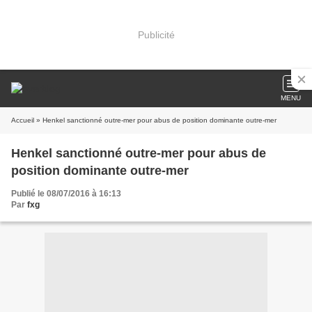
Publicité
MENU
Accueil
» Henkel sanctionné outre-mer pour abus de position dominante outre-mer
Henkel sanctionné outre-mer pour abus de
position dominante outre-mer
Publié le 08/07/2016 à 16:13
Par
fxg