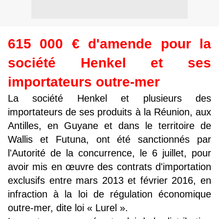
615 000 € d'amende pour la
société Henkel et ses
importateurs outre-mer
La société Henkel et plusieurs des
importateurs de ses produits à la Réunion, aux
Antilles, en Guyane et dans le territoire de
Wallis et Futuna, ont été sanctionnés par
l'Autorité de la concurrence, le 6 juillet, pour
avoir mis en œuvre des contrats d'importation
exclusifs entre mars 2013 et février 2016, en
infraction à la loi de régulation économique
outre-mer, dite loi « Lurel ».