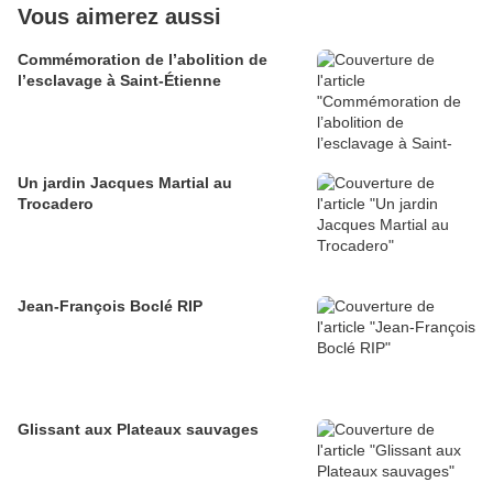
Vous aimerez aussi
Commémoration de l’abolition de
l’esclavage à Saint-Étienne
Un jardin Jacques Martial au
Trocadero
Jean-François Boclé RIP
Glissant aux Plateaux sauvages