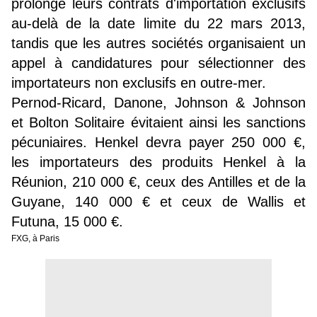
prolongé leurs contrats d'importation exclusifs
au-delà de la date limite du 22 mars 2013,
tandis que les autres sociétés organisaient un
appel à candidatures pour sélectionner des
importateurs non exclusifs en outre-mer.
Pernod-Ricard, Danone, Johnson & Johnson
et Bolton Solitaire évitaient ainsi les sanctions
pécuniaires. Henkel devra payer 250 000 €,
les importateurs des produits Henkel à la
Réunion, 210 000 €, ceux des Antilles et de la
Guyane, 140 000 € et ceux de Wallis et
Futuna, 15 000 €.
FXG, à Paris