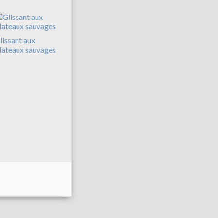
lissant aux
lateaux sauvages