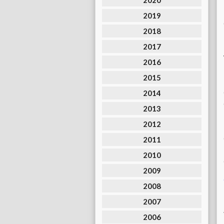
2020
2019
2018
2017
2016
2015
2014
2013
2012
2011
2010
2009
2008
2007
2006