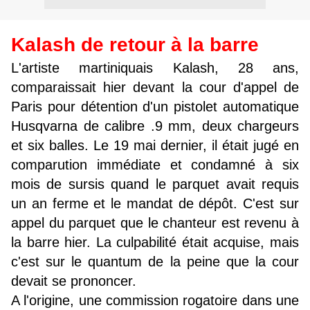
Kalash de retour à la barre
L'artiste martiniquais Kalash, 28 ans,
comparaissait hier devant la cour d'appel de
Paris pour détention d'un pistolet automatique
Husqvarna de calibre .9 mm, deux chargeurs
et six balles. Le 19 mai dernier, il était jugé en
comparution immédiate et condamné à six
mois de sursis quand le parquet avait requis
un an ferme et le mandat de dépôt. C'est sur
appel du parquet que le chanteur est revenu à
la barre hier. La culpabilité était acquise, mais
c'est sur le quantum de la peine que la cour
devait se prononcer.
A l'origine, une commission rogatoire dans une