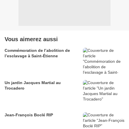
Vous aimerez aussi
Commémoration de l’abolition de
l’esclavage à Saint-Étienne
Un jardin Jacques Martial au
Trocadero
Jean-François Boclé RIP