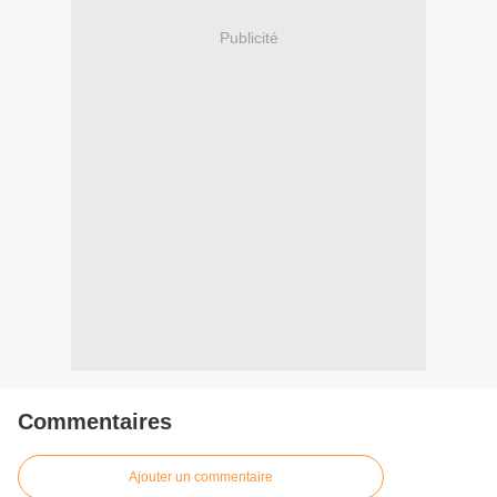
Publicité
Commentaires
Ajouter un commentaire