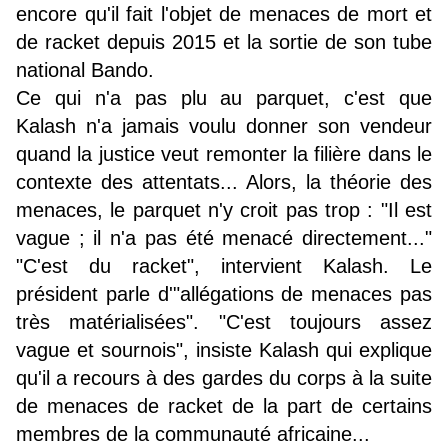
encore qu'il fait l'objet de menaces de mort et
de racket depuis 2015 et la sortie de son tube
national Bando.
Ce qui n'a pas plu au parquet, c'est que
Kalash n'a jamais voulu donner son vendeur
quand la justice veut remonter la filière dans le
contexte des attentats... Alors, la théorie des
menaces, le parquet n'y croit pas trop : "Il est
vague ; il n'a pas été menacé directement..."
"C'est du racket", intervient Kalash. Le
président parle d'"allégations de menaces pas
très matérialisées". "C'est toujours assez
vague et sournois", insiste Kalash qui explique
qu'il a recours à des gardes du corps à la suite
de menaces de racket de la part de certains
membres de la communauté africaine...