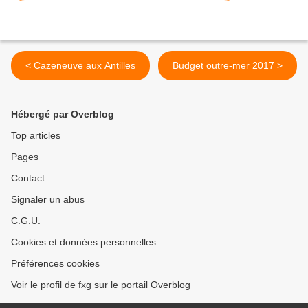
< Cazeneuve aux Antilles
Budget outre-mer 2017 >
Hébergé par Overblog
Top articles
Pages
Contact
Signaler un abus
C.G.U.
Cookies et données personnelles
Préférences cookies
Voir le profil de fxg sur le portail Overblog