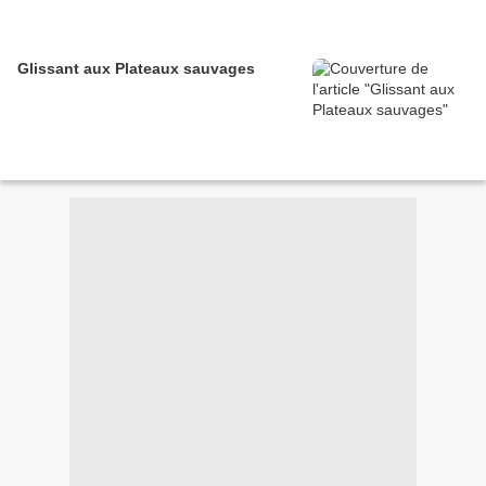
Glissant aux Plateaux sauvages