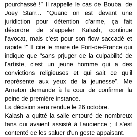
pourchassé !" Il rappelle le cas de Bouba, de
Joey Starr... "Quand on est devant une
juridiction pour détention d'arme, ça fait
désordre de s'appeler Kalash, continue
l'avocat, mais c'est pour son flow saccadé et
rapide !" Il cite le maire de Fort-de-France qui
indique que "sans prjuger de la culpabilité de
l'artiste, c'est un jeune homme qui a des
convictions religieuses et qui sait ce qu'il
représente aux yeux de la jeunesse". Me
Arneton demande à la cour de confirmer la
peine de première instance.
La décision sera rendue le 26 octobre.
Kalash a quitté la salle entouré de nombreux
fans qui avaient assisté à l'audience ; il s'est
contenté de les saluer d'un geste appaisant.