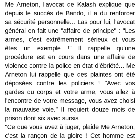
Me Arneton, l'avocat de Kalash explique que
depuis le succès de Bando, il a du renforcer
sa sécurité personnelle... Las pour lui, l'avocat
général en fait une "affaire de principe" : "Les
armes, c'est extrêmement sérieux et vous
êtes un exemple !" Il rappelle qu'une
procédure est en cours dans une affaire de
violence contre la police en état d'ébriété... Me
Arneton lui rappelle que des plaintes ont été
déposées contre les policiers ! "Avec vos
gardes du corps et votre arme, vous allez à
l'encontre de votre message, vous avez choisi
la mauvaise voie." Il requiert douze mois de
prison dont six avec sursis.
"Ce que vous avez à juger, plaide Me Arneton,
c'est la rançon de la gloire ! Cet homme est