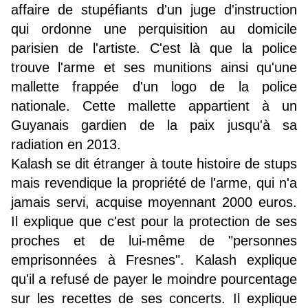
affaire de stupéfiants
d'un juge d'instruction
qui ordonne une perquisition au domicile
parisien de l'artiste. C'est là que la police
trouve l'arme et ses munitions ainsi qu'une
mallette frappée d'un logo de la police
nationale. Cette mallette appartient à un
Guyanais gardien de la paix jusqu'à sa
radiation en 2013.
Kalash se dit étranger à toute histoire de stups
mais revendique la propriété de l'arme, qui n'a
jamais servi, acquise moyennant 2000 euros.
Il explique que c'est pour la protection de ses
proches et de lui-même de "personnes
emprisonnées à Fresnes". Kalash explique
qu'il a refusé de payer le moindre pourcentage
sur les recettes de ses concerts. Il explique