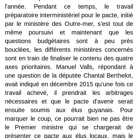
l'année. Pendant ce temps, le travail
préparatoire interministériel pour le pacte, initié
par le ministère des Outre-mer, s'est tout de
même poursuivi et maintenant que les
questions budgétaires sont à peu près
bouclées, les différents ministères concernés
sont en train de finaliser le contenu des quatre
axes prioritaires. Manuel Valls, répondant à
une question de la députée Chantal Berthelot,
avait indiqué en décembre 2015 qu'une fois ce
travail achevé, il prendrait les arbitrages
nécessaires et que le pacte d’avenir serait
ensuite soumis aux élus guyanais. Pour
marquer le coup, ce pourrait bien ne pas être
le Premier ministre qui se chargerait de
présenter ce pacte aux élus locaux, mais le