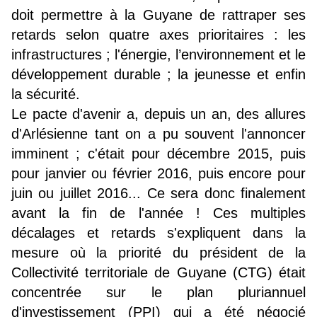
doit permettre à la Guyane de rattraper ses
retards selon quatre axes prioritaires : les
infrastructures ; l'énergie, l’environnement et le
développement durable ; la jeunesse et enfin
la sécurité.
Le pacte d'avenir a, depuis un an, des allures
d'Arlésienne tant on a pu souvent l'annoncer
imminent ; c'était pour décembre 2015, puis
pour janvier ou février 2016, puis encore pour
juin ou juillet 2016... Ce sera donc finalement
avant la fin de l'année ! Ces multiples
décalages et retards s'expliquent dans la
mesure où la priorité du président de la
Collectivité territoriale de Guyane (CTG) était
concentrée sur le plan pluriannuel
d'investissement (PPI) qui a été négocié