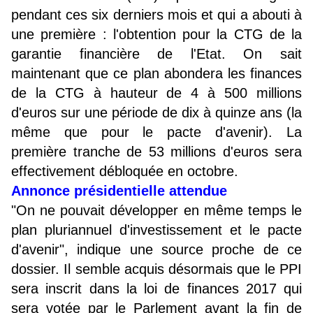
pendant ces six derniers mois et qui a abouti à
une première : l'obtention pour la CTG de la
garantie financière de l'Etat. On sait
maintenant que ce plan abondera les finances
de la CTG à hauteur de 4 à 500 millions
d'euros sur une période de dix à quinze ans (la
même que pour le pacte d'avenir). La
première tranche de 53 millions d'euros sera
effectivement débloquée en octobre.
Annonce présidentielle attendue
"On ne pouvait développer en même temps le
plan pluriannuel d'investissement et le pacte
d'avenir", indique une source proche de ce
dossier. Il semble acquis désormais que le PPI
sera inscrit dans la loi de finances 2017 qui
sera votée par le Parlement avant la fin de