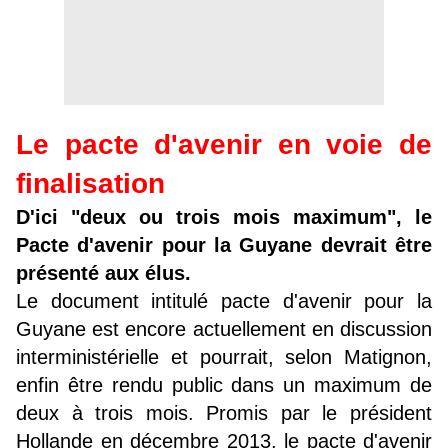
Le pacte d'avenir en voie de
finalisation
D'ici "deux ou trois mois maximum", le
Pacte d'avenir pour la Guyane devrait être
présenté aux élus.
Le document intitulé pacte d'avenir pour la
Guyane est encore actuellement en discussion
interministérielle et pourrait, selon Matignon,
enfin être rendu public dans un maximum de
deux à trois mois. Promis par le président
Hollande en décembre 2013, le pacte d'avenir