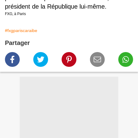
président de la République lui-même.
FXG, à Paris
#fxgpariscaraibe
Partager