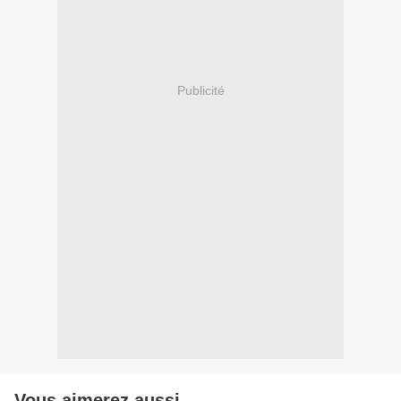
Publicité
Vous aimerez aussi