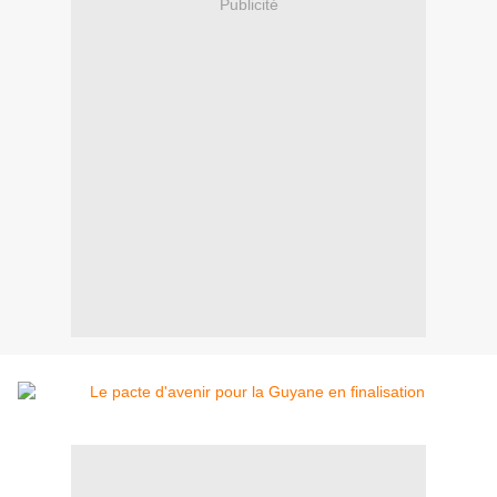
Publicité