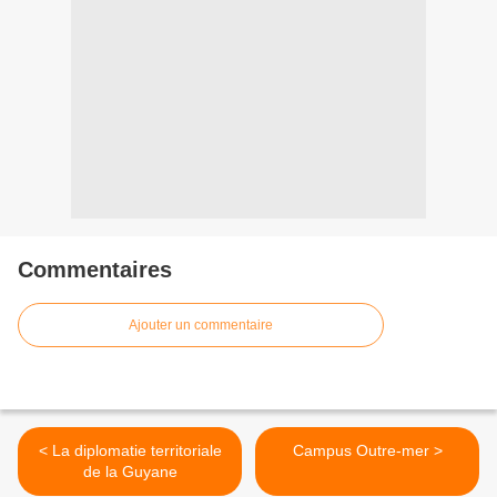
Commentaires
Ajouter un commentaire
< La diplomatie territoriale
Campus Outre-mer >
de la Guyane