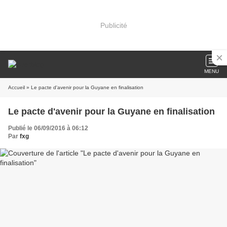
Publicité
MENU
Accueil
» Le pacte d'avenir pour la Guyane en finalisation
Le pacte d'avenir pour la Guyane en finalisation
Publié le 06/09/2016 à 06:12
Par
fxg