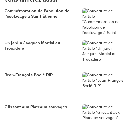
Commémoration de l’abolition de
l’esclavage à Saint-Étienne
Un jardin Jacques Martial au
Trocadero
Jean-François Boclé RIP
Glissant aux Plateaux sauvages