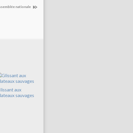
Assemblée nationale
lissant aux
lateaux sauvages