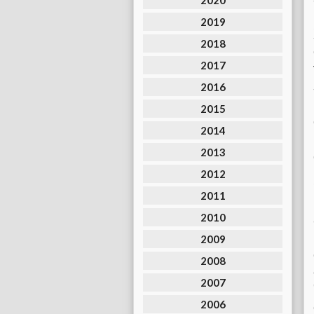
2020
2019
2018
2017
2016
2015
2014
2013
2012
2011
2010
2009
2008
2007
2006