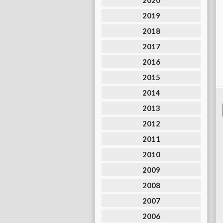
2020
2019
2018
2017
2016
2015
2014
2013
2012
2011
2010
2009
2008
2007
2006