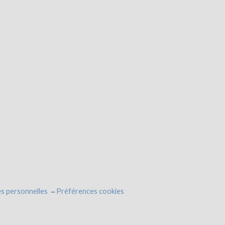
s personnelles
Préférences cookies