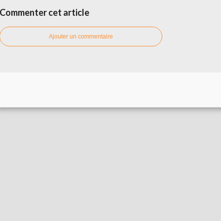
Commenter cet article
Ajouter un commentaire