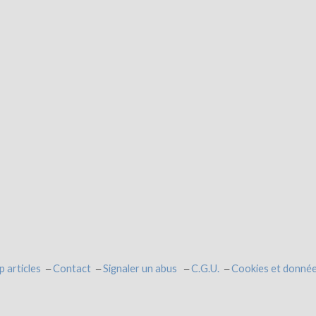
p articles
Contact
Signaler un abus
C.G.U.
Cookies et donnée