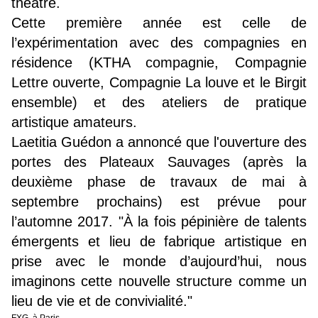
théâtre.
Cette première année est celle de
l’expérimentation avec des compagnies en
résidence (KTHA compagnie, Compagnie
Lettre ouverte, Compagnie La louve et le Birgit
ensemble) et des ateliers de pratique
artistique amateurs.
Laetitia Guédon a annoncé que l'ouverture des
portes des Plateaux Sauvages (après la
deuxième phase de travaux de mai à
septembre prochains) est prévue pour
l’automne 2017. "À la fois pépinière de talents
émergents et lieu de fabrique artistique en
prise avec le monde d’aujourd’hui, nous
imaginons cette nouvelle structure comme un
lieu de vie et de convivialité."