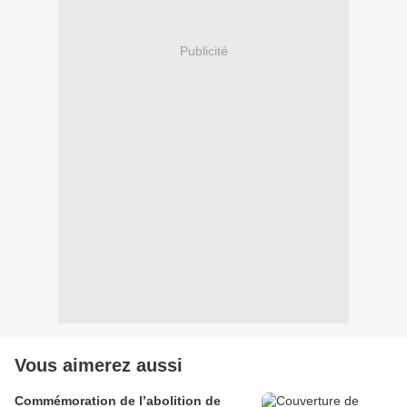
Publicité
Vous aimerez aussi
Commémoration de l’abolition de