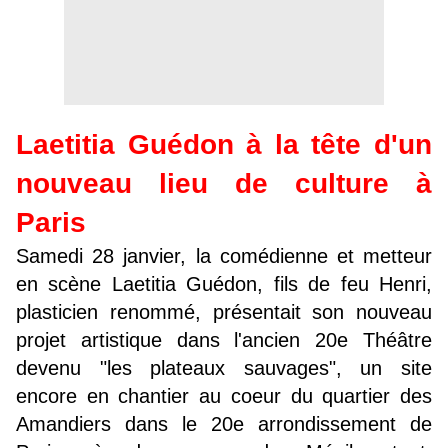
Laetitia Guédon à la tête d'un
nouveau lieu de culture à
Paris
Samedi 28 janvier, la comédienne et metteur
en scène Laetitia Guédon, fils de feu Henri,
plasticien renommé, présentait son nouveau
projet artistique dans l'ancien 20e Théâtre
devenu "les plateaux sauvages", un site
encore en chantier au coeur du quartier des
Amandiers dans le 20e arrondissement de