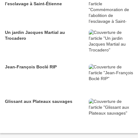
l’esclavage à Saint-Étienne
Un jardin Jacques Martial au
Trocadero
Jean-François Boclé RIP
Glissant aux Plateaux sauvages