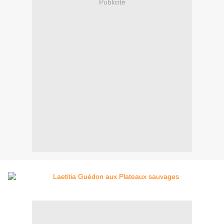
Publicité