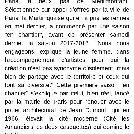
Paris, à deux pas de Ménilmontant.
Sélectionnée sur appel d'offres par la ville de
Paris, la Martiniquaise qui en a pris les rennes
en mai dernier, a commencé par une saison
"en chantier", avant de présenter samedi
dernier la saison 2017-2018. "Nous nous
engageons, explique la jeune femme, dans
l’accompagnement d’artistes pour qui la
création n’est pas synonyme d’isolement, mais
bien de partage avec le territoire et ceux qui
font sa diversité." Cette première saison "en
chantier" s'explique par celui, bien réel, lancé
par la mairie de Paris pour renouer avec le
projet architectural de Jean Dumont, qui en
1966, élevait la cité moderne (Cité les
Amandiers les deux casquettes) qui domine le