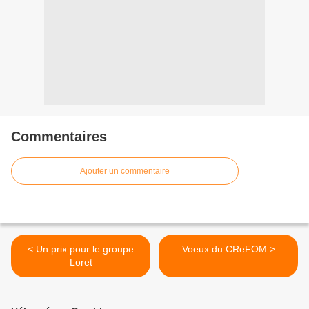
Commentaires
Ajouter un commentaire
< Un prix pour le groupe
Voeux du CReFOM >
Loret