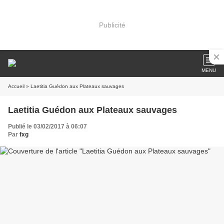
Publicité
MENU
Accueil
» Laetitia Guédon aux Plateaux sauvages
Laetitia Guédon aux Plateaux sauvages
Publié le 03/02/2017 à 06:07
Par
fxg