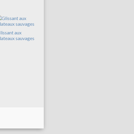
lissant aux
lateaux sauvages