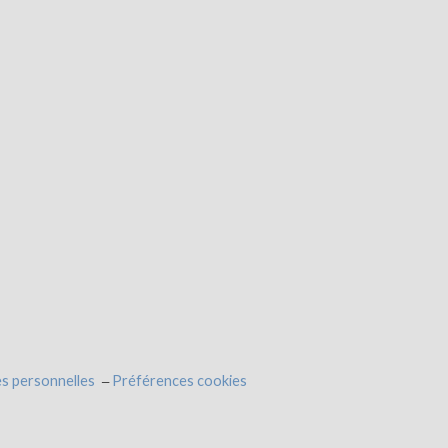
s personnelles
Préférences cookies