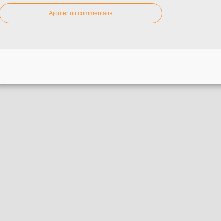
Ajouter un commentaire