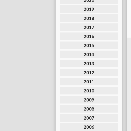
2020
2019
2018
2017
2016
2015
2014
2013
2012
2011
2010
2009
2008
2007
2006