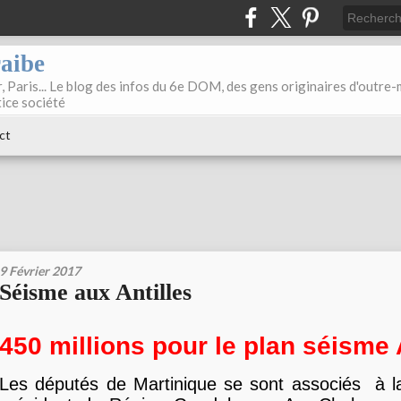
raibe
, Paris... Le blog des infos du 6e DOM, des gens originaires d'outre
tice société
ct
9 Février 2017
Séisme aux Antilles
450 millions pour le plan séisme 
Les députés de Martinique se sont associés à 