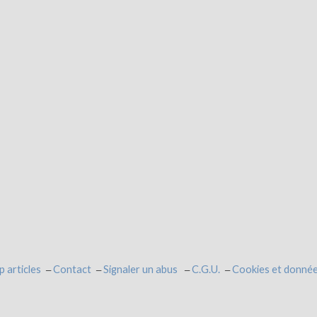
p articles
Contact
Signaler un abus
C.G.U.
Cookies et donnée