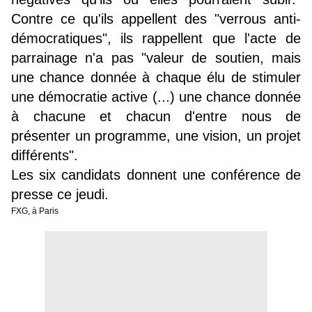
Contre ce qu'ils appellent des "verrous anti-
démocratiques", ils rappellent que l'acte de
parrainage n'a pas "valeur de soutien, mais
une chance donnée à chaque élu de stimuler
une démocratie active (...) une chance donnée
à chacune et chacun d'entre nous de
présenter un programme, une vision, un projet
différents".
Les six candidats donnent une conférence de
presse ce jeudi.
FXG, à Paris