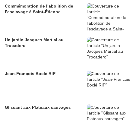
Commémoration de l’abolition de
l’esclavage à Saint-Étienne
Un jardin Jacques Martial au
Trocadero
Jean-François Boclé RIP
Glissant aux Plateaux sauvages