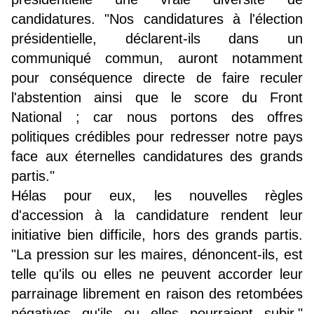
candidatures. "Nos candidatures à l'élection
présidentielle, déclarent-ils dans un
communiqué commun, auront notamment
pour conséquence directe de faire reculer
l'abstention ainsi que le score du Front
National ; car nous portons des offres
politiques crédibles pour redresser notre pays
face aux éternelles candidatures des grands
partis."
Hélas pour eux, les nouvelles règles
d'accession à la candidature rendent leur
initiative bien difficile, hors des grands partis.
"La pression sur les maires, dénoncent-ils, est
telle qu'ils ou elles ne peuvent accorder leur
parrainage librement en raison des retombées
négatives qu'ils ou elles pourraient subir."