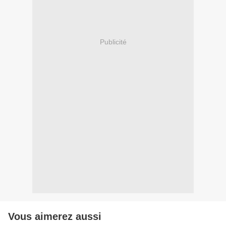
Publicité
Vous aimerez aussi