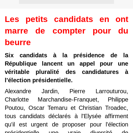
Les petits candidats en ont
marre de compter pour du
beurre
Six candidats à la présidence de la
République lancent un appel pour une
véritable pluralité des candidatures à
l'élection présidentielle.
Alexandre Jardin, Pierre Larrouturou,
Charlotte Marchandise-Franquet, Philippe
Poutou, Oscar Temaru et Christian Troadec,
tous candidats déclarés à l'Elysée affirment
qu'il est urgent de proposer pour l'élection
présidentielle une vraie diversité de