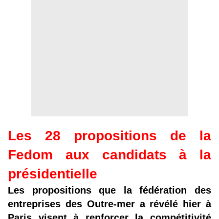
Les 28 propositions de la
Fedom aux candidats à la
présidentielle
Les propositions que la fédération des
entreprises des Outre-mer a révélé hier à
Paris visent à renforcer la compétitivité