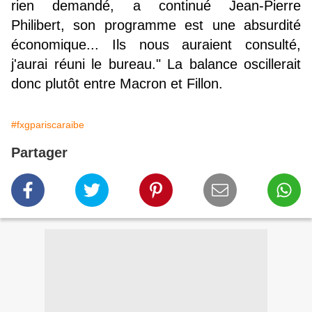
rien demandé, a continué Jean-Pierre
Philibert, son programme est une absurdité
économique... Ils nous auraient consulté,
j'aurai réuni le bureau." La balance oscillerait
donc plutôt entre Macron et Fillon.
#fxgpariscaraibe
Partager