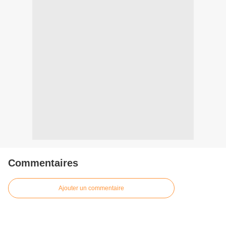
Commentaires
Ajouter un commentaire