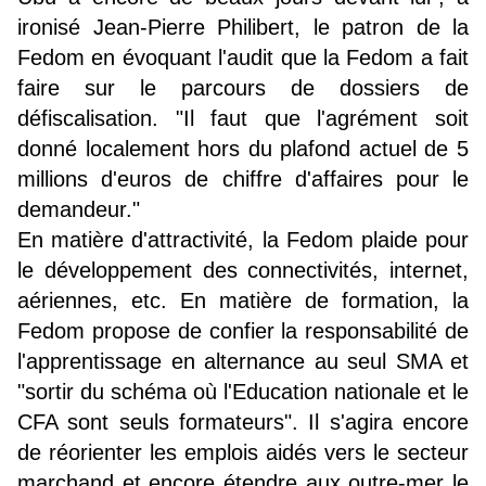
ironisé Jean-Pierre Philibert, le patron de la
Fedom en évoquant l'audit que la Fedom a fait
faire sur le parcours de dossiers de
défiscalisation. "Il faut que l'agrément soit
donné localement hors du plafond actuel de 5
millions d'euros de chiffre d'affaires pour le
demandeur."
En matière d'attractivité, la Fedom plaide pour
le développement des connectivités, internet,
aériennes, etc. En matière de formation, la
Fedom propose de confier la responsabilité de
l'apprentissage en alternance au seul SMA et
"sortir du schéma où l'Education nationale et le
CFA sont seuls formateurs". Il s'agira encore
de réorienter les emplois aidés vers le secteur
marchand et encore étendre aux outre-mer le