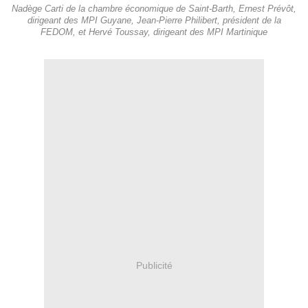
Nadège Carti de la chambre économique de Saint-Barth, Ernest Prévôt,
dirigeant des MPI Guyane, Jean-Pierre Philibert, président de la
FEDOM, et Hervé Toussay, dirigeant des MPI Martinique
Publicité