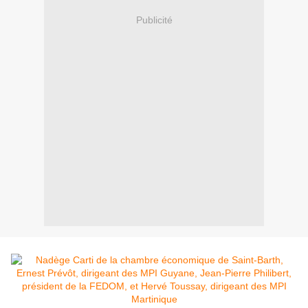
Publicité