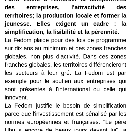
des entreprises, l'attractivité des
territoires; la production locale et former la
jeunesse. Elles exigent un cadre : la
simplification, la lisibilité et la pérennité.
La Fedom plaide pour des lois de programme
sur dix ans au minimum et des zones franches
globales, non plus d'activité. Dans ces zones
franches globales, les territoires différencieront
les secteurs à leur gré. La Fedom est par
exemple pour le soutien aux entreprises qui
sont présentes à l'international ou celle qui
innovent.
La Fedom justifie le besoin de simplification
parce que l'investissement est pénalisé par les
normes européennes et françaises. "Le père
Ubu a encore de beaux jours devant lui", a