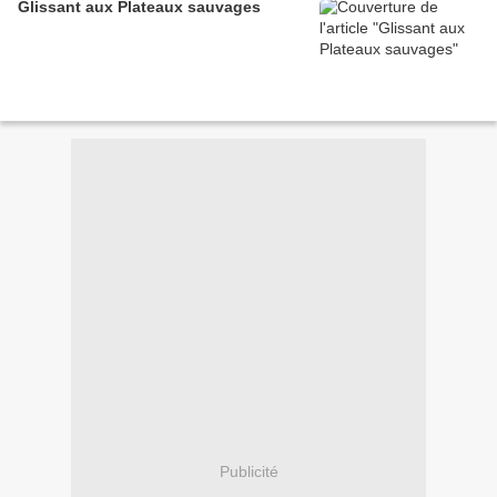
Glissant aux Plateaux sauvages
Publicité