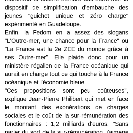
dispositif de simplification d'embauche des
jeunes "guichet unique et zéro charge"
expérimenté en Guadeloupe.
Enfin, la Fedom en a assez des slogans
"L'Outre-mer, une chance pour la France" ou
"La France est la 2e ZEE du monde grâce à
ses Outre-mer". Elle plaide donc pour un
ministère régalien de la France océanique qui
aurait en charge tout ce qui touche à la France
océanique et l'économie bleue.
"Ces propositions sont peu coûteuses",
explique Jean-Pierre Philibert qui met en face
le montant des exonérations de charges
sociales et le coût de la sur-rémunération des
fonctionnaires : 1,2 milliards d'euros. "Sans
parler du sort de la sur-rémunération, j'aimerai