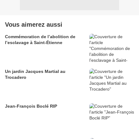
Vous aimerez aussi
Commémoration de l’abolition de
l’esclavage à Saint-Étienne
Un jardin Jacques Martial au
Trocadero
Jean-François Boclé RIP