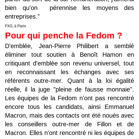
bien qu'on pérennise les moyens des
entreprises."
FXG, à Paris
Pour qui penche la Fedom ?
D'emblée, Jean-Pierre Philibert a semblé
éliminer tout soutien à Benoît Hamon en
critiquant d'emblée son revenu universel, tout
en reconnaissant les échanges avec ses
référents outre-mer. Quant à la loi égalité
réelle, il la juge "pleine de fausse monnaie".
Les équipes de la Fedom n'ont pas rencontré
encore tous les candidats, ainsi Emmanuel
Macron, mais des contacts ont été noués avec
les conseillers outre-mer de Fillon et de
Macron. Elles n'ont rencontré ni les équipes de