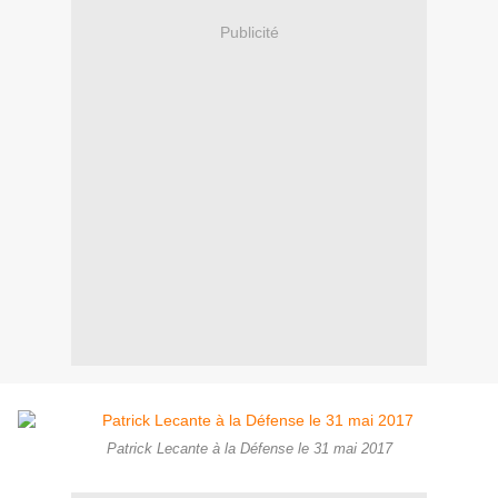
Publicité
Patrick Lecante à la Défense le 31 mai 2017