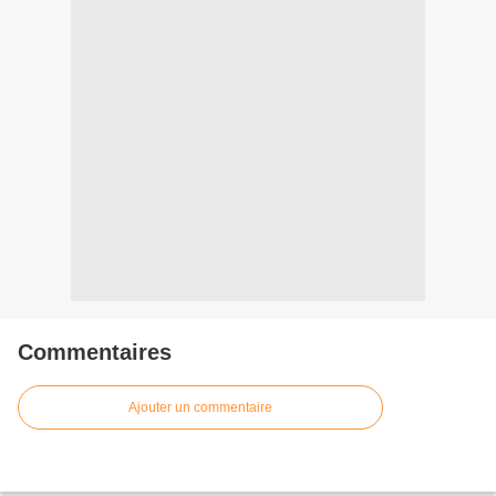
Commentaires
Ajouter un commentaire