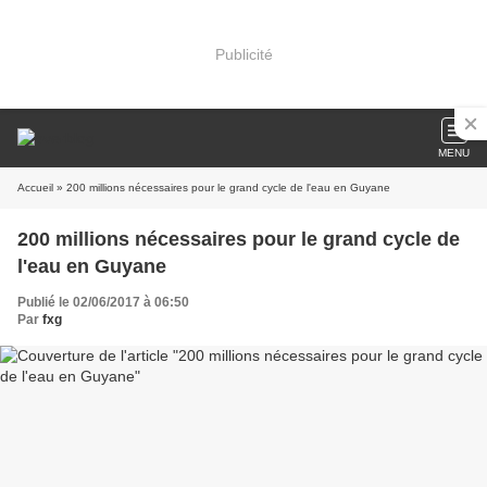
Publicité
MENU
Accueil
» 200 millions nécessaires pour le grand cycle de l'eau en Guyane
200 millions nécessaires pour le grand cycle de
l'eau en Guyane
Publié le 02/06/2017 à 06:50
Par
fxg