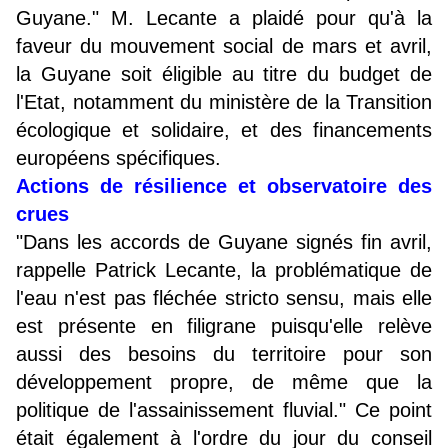
Guyane." M. Lecante a plaidé pour qu'à la
faveur du mouvement social de mars et avril,
la Guyane soit éligible au titre du budget de
l'Etat, notamment du ministère de la Transition
écologique et solidaire, et des financements
européens spécifiques.
Actions de résilience et observatoire des
crues
"Dans les accords de Guyane signés fin avril,
rappelle Patrick Lecante, la problématique de
l'eau n'est pas fléchée stricto sensu, mais elle
est présente en filigrane puisqu'elle relève
aussi des besoins du territoire pour son
développement propre, de même que la
politique de l'assainissement fluvial." Ce point
était également à l'ordre du jour du conseil