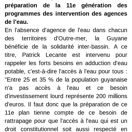
préparation de la 11e génération des
programmes des intervention des agences
de l'eau.
En l'absence d'agence de l'eau dans chacun
des territoires d'Outre-mer, la Guyane
bénéficie de la solidarité inter-bassin. A ce
titre, Patrick Lecante est intervenu pour
rappeler les forts besoins en adduction d'eau
potable, c'est-à-dire l'accès à l'eau pour tous :
"Entre 25 et 35 % de la population guyanaise
n'a pas accès à l'eau et ce besoin
d'investissement lourd représente 200 millions
d'euros. Il faut donc que la préparation de ce
11e plan tienne compte de ce besoin de
rattrapage pour que l'accès à l'eau qui est un
droit constitutionnel soit aussi respecté en