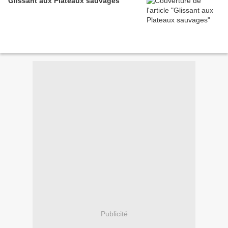
Glissant aux Plateaux sauvages
Publicité