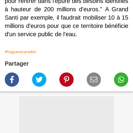
pour rentrer dans l'épure des besoins identifiés
à hauteur de 200 millions d'euros." A Grand
Santi par exemple, il faudrait mobiliser 10 à 15
millions d'euros pour que ce territoire bénéficie
d'un service public de l'eau.
#fxgpariscaraibe
Partager