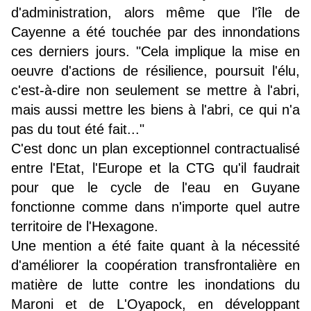
d'administration, alors même que l'île de
Cayenne a été touchée par des innondations
ces derniers jours. "Cela implique la mise en
oeuvre d'actions de résilience, poursuit l'élu,
c'est-à-dire non seulement se mettre à l'abri,
mais aussi mettre les biens à l'abri, ce qui n'a
pas du tout été fait..."
C'est donc un plan exceptionnel contractualisé
entre l'Etat, l'Europe et la CTG qu'il faudrait
pour que le cycle de l'eau en Guyane
fonctionne comme dans n'importe quel autre
territoire de l'Hexagone.
Une mention a été faite quant à la nécessité
d'améliorer la coopération transfrontalière en
matière de lutte contre les inondations du
Maroni et de L'Oyapock, en développant