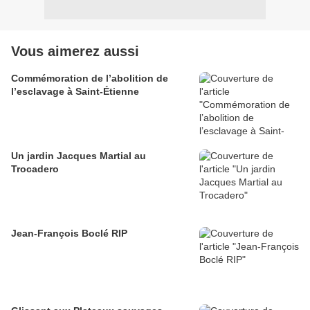
Vous aimerez aussi
Commémoration de l’abolition de
l’esclavage à Saint-Étienne
Un jardin Jacques Martial au
Trocadero
Jean-François Boclé RIP