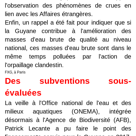
l'observation des phénomènes de crues en
lien avec les Affaires étrangères.
Enfin, un rappel a été fait pour indiquer que si
la Guyane contribue à l'amélioration des
masses d'eau brute de qualité au niveau
national, ces masses d'eau brute sont dans le
même temps polluées par l'action de
l'orpaillage clandestin.
FXG, à Paris
Des subventions sous-
évaluées
La veille à
l'Office national de l'eau et des
milieux aquatiques (ONEMA), intégrée
désormais à l'Agence de Biodiversité (AFB),
Patrick Lecante a pu faire le point des