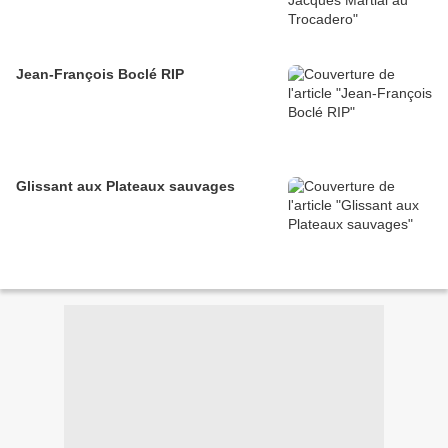
Jean-François Boclé RIP
Glissant aux Plateaux sauvages