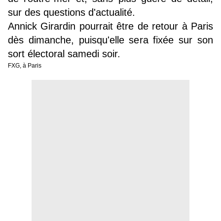
sur des questions d'actualité.
Annick Girardin pourrait être de retour à Paris
dès dimanche, puisqu'elle sera fixée sur son
sort électoral samedi soir.
FXG, à Paris