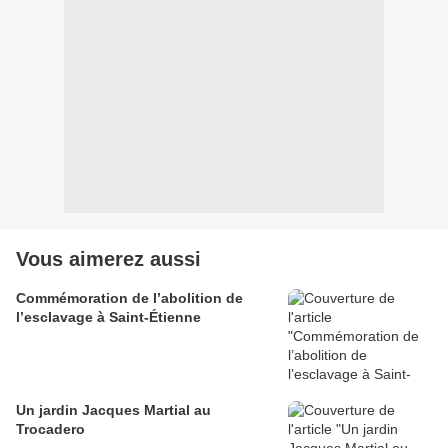
Vous aimerez aussi
Commémoration de l’abolition de
l’esclavage à Saint-Étienne
Un jardin Jacques Martial au
Trocadero