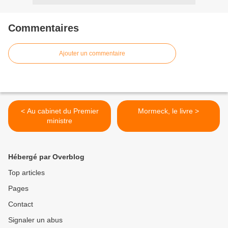
Commentaires
Ajouter un commentaire
< Au cabinet du Premier
Mormeck, le livre >
ministre
Hébergé par Overblog
Top articles
Pages
Contact
Signaler un abus