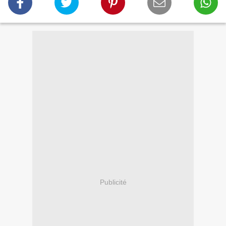
Publicité