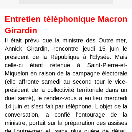
Entretien téléphonique Macron
Girardin
Il était prévu que la ministre des Outre-mer,
Annick Girardin, rencontre jeudi 15 juin le
président de la République à l'Elysée. Mais
celle-ci étant retenue à Saint-Pierre-et-
Miquelon en raison de la campagne électorale
(elle affronte samedi au second tour le vice-
président de la collectivité territoriale dans un
duel serré), le rendez-vous a eu lieu mercredi
14 juin et s'est fait par téléphone. L'objet de la
conversation, a confié l'entourage de la
ministre, portait sur la préparation des assises
de l'outre-mer et, sans plus guère de détail,