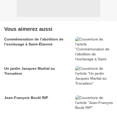
Vous aimerez aussi
Commémoration de l’abolition de
l’esclavage à Saint-Étienne
Un jardin Jacques Martial au
Trocadero
Jean-François Boclé RIP