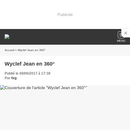
Publicité
MENU
Accueil
» Wyclef Jean en 360°
Wyclef Jean en 360°
Publié le 08/06/2017 à 17:38
Par
fxg