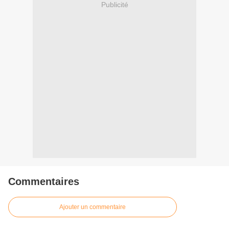
Publicité
Commentaires
Ajouter un commentaire