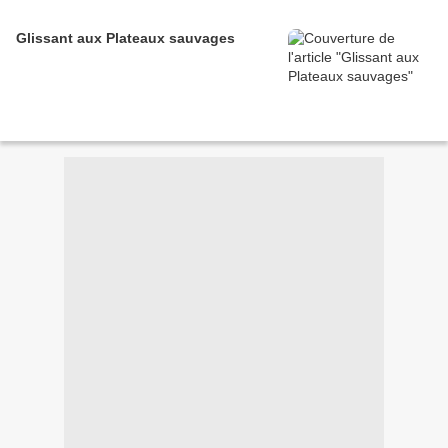
Glissant aux Plateaux sauvages