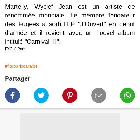
Martelly, Wyclef Jean est un artiste de
renommée mondiale. Le membre fondateur
des Fugees a sorti l’EP "J’Ouvert" en début
d’année et il revient avec un nouvel album
intitulé "Carnival III".
FXG, à Paris
#fxgpariscaraibe
Partager