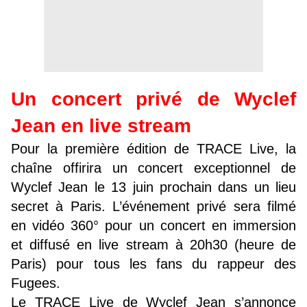
Un concert privé de Wyclef
Jean en live stream
Pour la première édition de TRACE Live, la
chaîne offirira un concert exceptionnel de
Wyclef Jean le 13 juin prochain dans un lieu
secret à Paris. L’événement privé sera filmé
en vidéo 360° pour un concert en immersion
et diffusé en live stream à 20h30 (heure de
Paris) pour tous les fans du rappeur des
Fugees.
Le TRACE Live de Wyclef Jean s’annonce