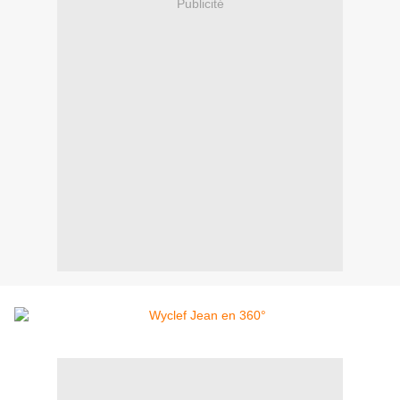
Publicité