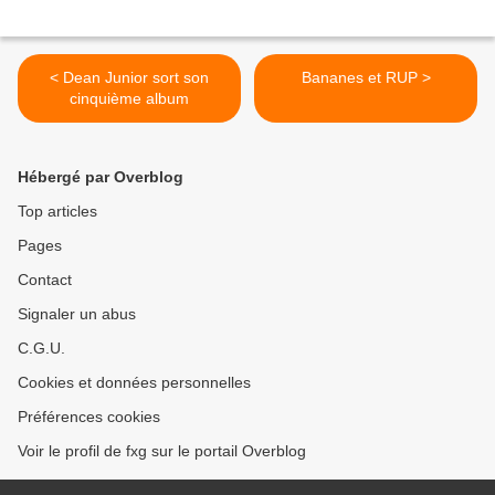
< Dean Junior sort son
Bananes et RUP >
cinquième album
Hébergé par Overblog
Top articles
Pages
Contact
Signaler un abus
C.G.U.
Cookies et données personnelles
Préférences cookies
Voir le profil de fxg sur le portail Overblog