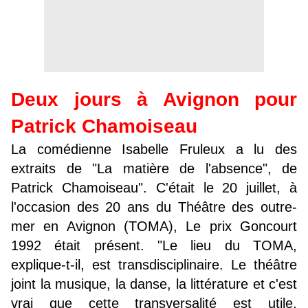
Deux jours à Avignon pour
Patrick Chamoiseau
La comédienne Isabelle Fruleux a lu des
extraits de "La matière de l'absence", de
Patrick Chamoiseau". C'était le 20 juillet, à
l'occasion des 20 ans du Théâtre des outre-
mer en Avignon (TOMA), Le prix Goncourt
1992 était présent. "Le lieu du TOMA,
explique-t-il, est transdisciplinaire. Le théâtre
joint la musique, la danse, la littérature et c'est
vrai que cette transversalité est utile,