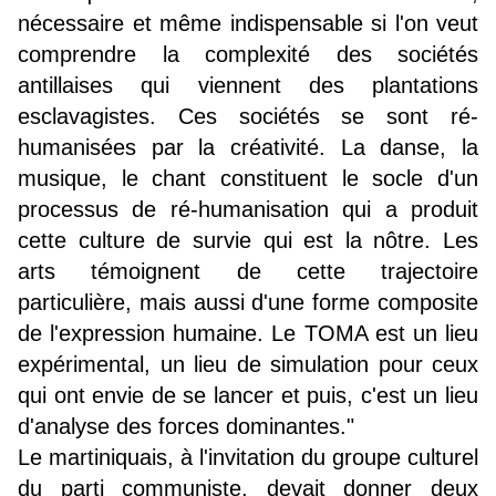
nécessaire et même indispensable si l'on veut
comprendre la complexité des sociétés
antillaises qui viennent des plantations
esclavagistes. Ces sociétés se sont ré-
humanisées par la créativité. La danse, la
musique, le chant constituent le socle d'un
processus de ré-humanisation qui a produit
cette culture de survie qui est la nôtre. Les
arts témoignent de cette trajectoire
particulière, mais aussi d'une forme composite
de l'expression humaine. Le TOMA est un lieu
expérimental, un lieu de simulation pour ceux
qui ont envie de se lancer et puis, c'est un lieu
d'analyse des forces dominantes."
Le martiniquais, à l'invitation du groupe culturel
du parti communiste, devait donner deux