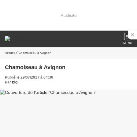
Publicité
MENU
Accueil
» Chamoiseau à Avignon
Chamoiseau à Avignon
Publié le 29/07/2017 à 04:30
Par
fxg