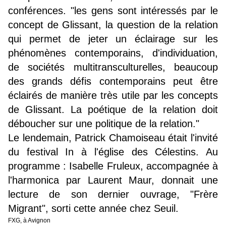
conférences. "les gens sont intéressés par le
concept de Glissant, la question de la relation
qui permet de jeter un éclairage sur les
phénomènes contemporains, d'individuation,
de sociétés multitransculturelles, beaucoup
des grands défis contemporains peut être
éclairés de manière très utile par les concepts
de Glissant. La poétique de la relation doit
déboucher sur une politique de la relation."
Le lendemain, Patrick Chamoiseau était l'invité
du festival In à l'église des Célestins. Au
programme :
Isabelle Fruleux, accompagnée à
l'harmonica par Laurent Maur, donnait une
lecture de son dernier ouvrage, "Frère
Migrant", sorti cette année chez Seuil.
FXG, à Avignon