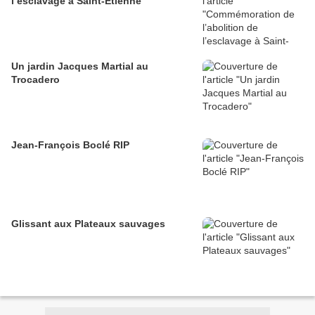
l’esclavage à Saint-Étienne
Un jardin Jacques Martial au
Trocadero
Jean-François Boclé RIP
Glissant aux Plateaux sauvages