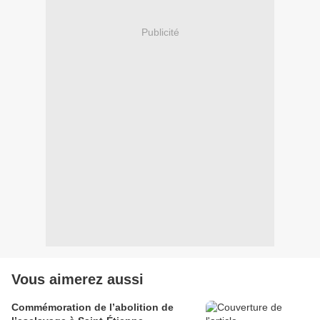
Publicité
Vous aimerez aussi
Commémoration de l’abolition de