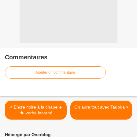
Commentaires
Ajouter un commentaire
< Encre noire à la chapelle
On aura tout avec Taubira >
du verbe incarné
Hébergé par Overblog