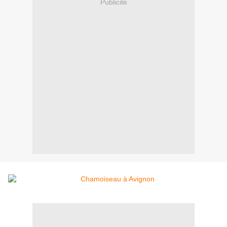
Publicité