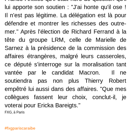
lui apporte son soutien : "J'ai honte qu'il ose !
Il n'est pas légitime. La délégation est là pour
défendre et montrer les richesses des outre-
mer." Après l'élection de Richard Ferrand à la
tête du groupe LRM, celle de Marielle de
Sarnez à la présidence de la commission des
affaires étrangères, malgré leurs casseroles,
ce député s'interroge sur la moralisation tant
vantée par le candidat Macron. Il ne
soutiendra pas non plus Thierry Robert
empêtré lui aussi dans des affaires. "Que mes
collègues fassent leur choix, conclut-il, je
voterai pour Ericka Bareigts."
FXG, à Paris
#fxgpariscaraibe