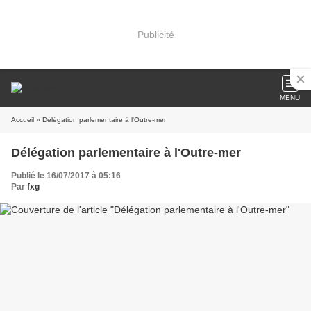
Publicité
MENU
Accueil
» Délégation parlementaire à l'Outre-mer
Délégation parlementaire à l'Outre-mer
Publié le 16/07/2017 à 05:16
Par
fxg