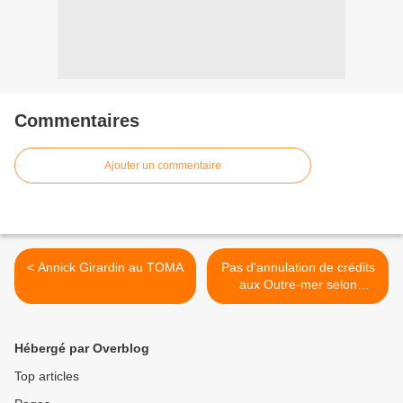
Commentaires
Ajouter un commentaire
< Annick Girardin au TOMA
Pas d'annulation de crédits
aux Outre-mer selon
Gérard Darmanin >
Hébergé par Overblog
Top articles