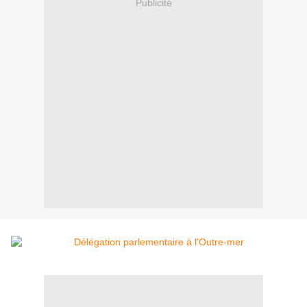
Publicité