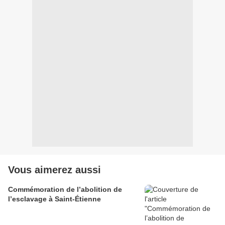
Vous aimerez aussi
Commémoration de l’abolition de
l’esclavage à Saint-Étienne