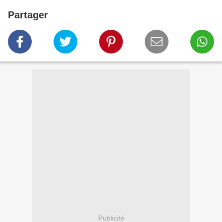
Partager
Publicité