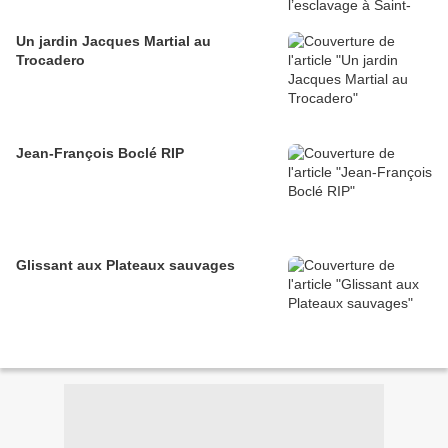
Un jardin Jacques Martial au
Trocadero
Jean-François Boclé RIP
Glissant aux Plateaux sauvages