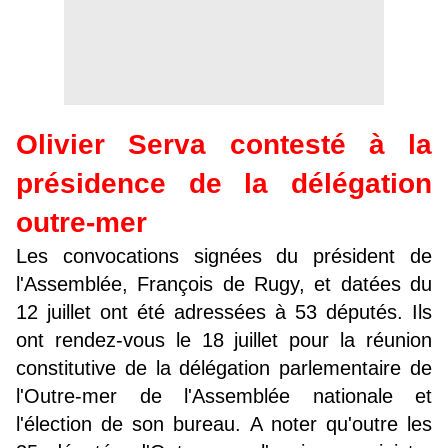
Olivier Serva contesté à la
présidence de la délégation
outre-mer
Les convocations signées du président de
l'Assemblée, François de Rugy, et datées du
12 juillet ont été adressées à 53 députés. Ils
ont rendez-vous le 18 juillet pour la réunion
constitutive de la délégation parlementaire de
l'Outre-mer de l'Assemblée nationale et
l'élection de son bureau. A noter qu'outre les