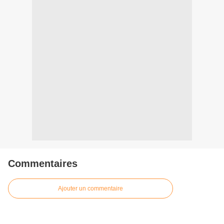
Commentaires
Ajouter un commentaire