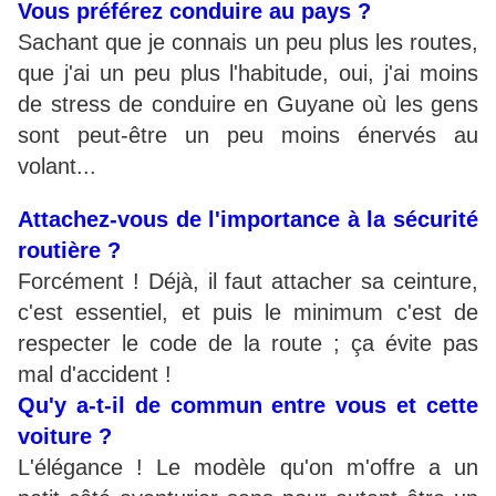
Vous préférez conduire au pays ?
Sachant que je connais un peu plus les routes,
que j'ai un peu plus l'habitude, oui, j'ai moins
de stress de conduire en Guyane où les gens
sont peut-être un peu moins énervés au
volant...
Attachez-vous de l'importance à la sécurité
routière ?
Forcément ! Déjà, il faut attacher sa ceinture,
c'est essentiel, et puis le minimum c'est de
respecter le code de la route ; ça évite pas
mal d'accident !
Qu'y a-t-il de commun entre vous et cette
voiture ?
L'élégance ! Le modèle qu'on m'offre a un