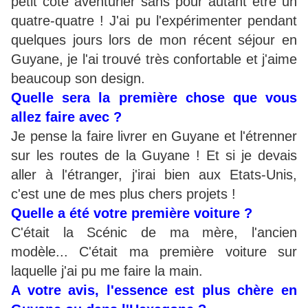
petit côté aventurier sans pour autant être un
quatre-quatre ! J'ai pu l'expérimenter pendant
quelques jours lors de mon récent séjour en
Guyane, je l'ai trouvé très confortable et j'aime
beaucoup son design.
Quelle sera la première chose que vous
allez faire avec ?
Je pense la faire livrer en Guyane et l'étrenner
sur les routes de la Guyane ! Et si je devais
aller à l'étranger, j'irai bien aux Etats-Unis,
c'est une de mes plus chers projets !
Quelle a été votre première voiture ?
C'était la Scénic de ma mère, l'ancien
modèle... C'était ma première voiture sur
laquelle j'ai pu me faire la main.
A votre avis, l'essence est plus chère en