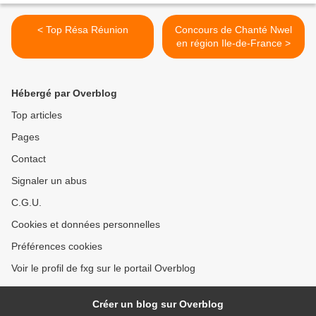
< Top Résa Réunion
Concours de Chanté Nwel
en région Ile-de-France >
Hébergé par Overblog
Top articles
Pages
Contact
Signaler un abus
C.G.U.
Cookies et données personnelles
Préférences cookies
Voir le profil de fxg sur le portail Overblog
Créer un blog sur Overblog