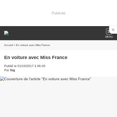
Publicité
MENU
Accueil
» En voiture avec Miss France
En voiture avec Miss France
Publié le 01/10/2017 à 06:45
Par
fxg