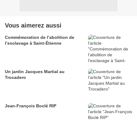
Vous aimerez aussi
Commémoration de l’abolition de
l’esclavage à Saint-Étienne
Un jardin Jacques Martial au
Trocadero
Jean-François Boclé RIP