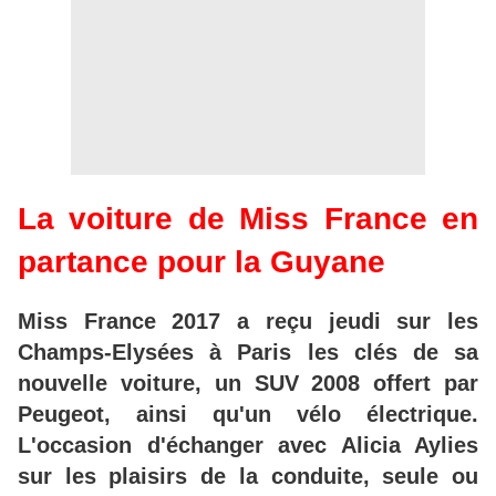
La voiture de Miss France en
partance pour la Guyane
Miss France 2017 a reçu jeudi sur les
Champs-Elysées à Paris les clés de sa
nouvelle voiture, un SUV 2008 offert par
Peugeot, ainsi qu'un vélo électrique.
L'occasion d'échanger avec Alicia Aylies
sur les plaisirs de la conduite, seule ou