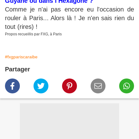
Guyane ou dans l'Hexagone ?
Comme je n'ai pas encore eu l'occasion de
rouler à Paris... Alors là ! Je n'en sais rien du
tout (rires) !
Propos recueillis par FXG, à Paris
#fxgpariscaraibe
Partager