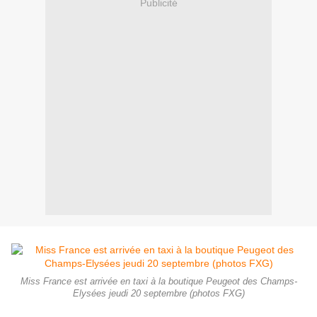
Publicité
Miss France est arrivée en taxi à la boutique Peugeot des Champs-
Elysées jeudi 20 septembre (photos FXG)