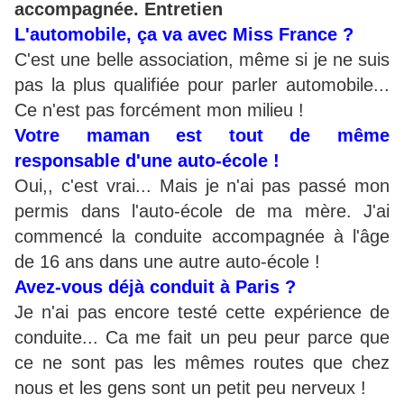
accompagnée. Entretien
L'automobile, ça va avec Miss France ?
C'est une belle association, même si je ne suis
pas la plus qualifiée pour parler automobile...
Ce n'est pas forcément mon milieu !
Votre maman est tout de même
responsable d'une auto-école !
Oui,, c'est vrai... Mais je n'ai pas passé mon
permis dans l'auto-école de ma mère. J'ai
commencé la conduite accompagnée à l'âge
de 16 ans dans une autre auto-école !
Avez-vous déjà conduit à Paris ?
Je n'ai pas encore testé cette expérience de
conduite... Ca me fait un peu peur parce que
ce ne sont pas les mêmes routes que chez
nous et les gens sont un petit peu nerveux !