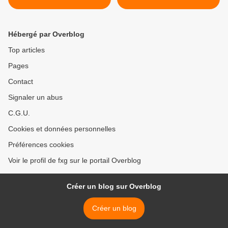
Hébergé par Overblog
Top articles
Pages
Contact
Signaler un abus
C.G.U.
Cookies et données personnelles
Préférences cookies
Voir le profil de fxg sur le portail Overblog
Créer un blog sur Overblog
Créer un blog