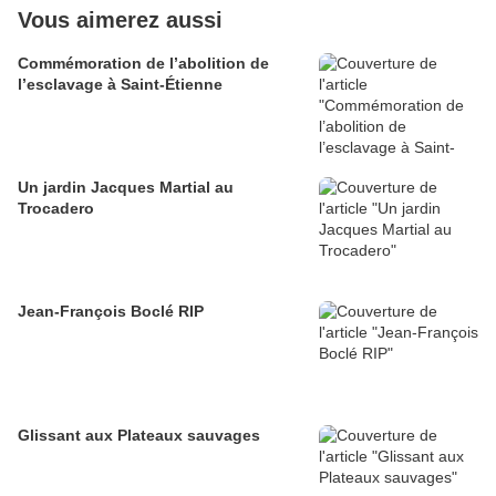
Vous aimerez aussi
Commémoration de l’abolition de
l’esclavage à Saint-Étienne
Un jardin Jacques Martial au
Trocadero
Jean-François Boclé RIP
Glissant aux Plateaux sauvages