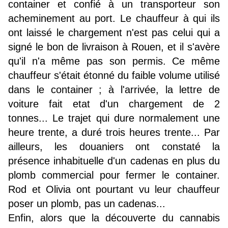
container et confié à un transporteur son
acheminement au port. Le chauffeur à qui ils
ont laissé le chargement n'est pas celui qui a
signé le bon de livraison à Rouen, et il s'avère
qu'il n'a même pas son permis. Ce même
chauffeur s'était étonné du faible volume utilisé
dans le container ; à l'arrivée, la lettre de
voiture fait etat d'un chargement de 2
tonnes... Le trajet qui dure normalement une
heure trente, a duré trois heures trente... Par
ailleurs, les douaniers ont constaté la
présence inhabituelle d'un cadenas en plus du
plomb commercial pour fermer le container.
Rod et Olivia ont pourtant vu leur chauffeur
poser un plomb, pas un cadenas...
Enfin, alors que la découverte du cannabis