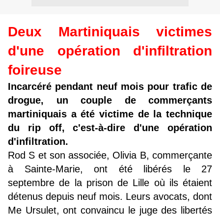
Deux Martiniquais victimes
d'une opération d'infiltration
foireuse
Incarcéré pendant neuf mois pour trafic de
drogue, un couple de commerçants
martiniquais a été victime de la technique
du rip off, c'est-à-dire d'une opération
d'infiltration.
Rod S
et son associée, Olivia B, commerçante
à Sainte-Marie, ont été libérés
le 27
septembre de la prison de Lille où ils étaient
détenus depuis neuf mois. Leurs avocats, dont
Me Ursulet, ont convaincu le juge des libertés