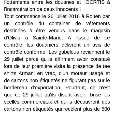
flottements entre les douanes et l'OCRTIS à
l'incarcération de deux innocents !
Tout commence le 26 juillet 2016 à Rouen par
un contrôle du container de vêtements
destinées à être vendus dans le magasin
d'Olivia à Sainte-Marie. A l'issue de ce
contrôle, les douaniers délivrent un avis de
contrôle conforme. Les gabelous reviennent le
29 juillet parce qu'ils affirment avoir constaté
lors de leur première visite la présence de tee
shirts Armani en vrac, d'un moteur usagé et
de cartons non-étiquetés ne figurant pas sur le
bordereau d'exportation. Pourtant, ce n'est
que ce 29 juillet qu'ils disent avoir brisé les
scellés commerciaux et qu'ils découvrent des
cartons non étiquetés qui recèlent plus de 500