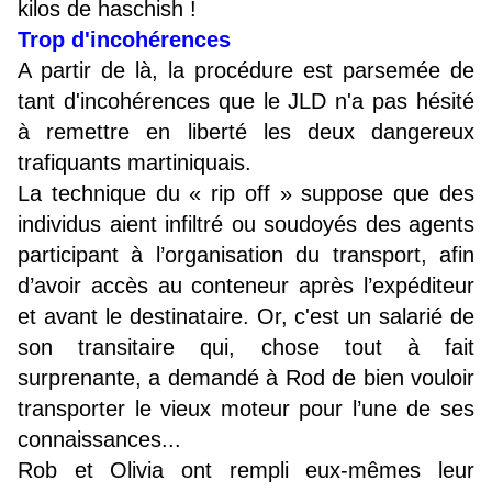
kilos de haschish !
Trop d'incohérences
A partir de là, la procédure est parsemée de
tant d'incohérences que le JLD n'a pas hésité
à remettre en liberté les deux dangereux
trafiquants martiniquais.
La technique du « rip off » suppose que des
individus aient infiltré ou soudoyés des agents
participant à l’organisation du transport, afin
d’avoir accès au conteneur après l’expéditeur
et avant le destinataire. Or, c'est un salarié de
son transitaire qui, chose tout à fait
surprenante, a demandé à Rod de bien vouloir
transporter le vieux moteur pour l’une de ses
connaissances...
Rob et Olivia ont rempli eux-mêmes leur