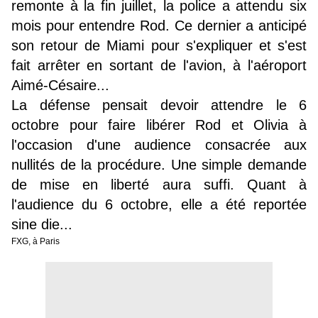
remonte à la fin juillet, la police a attendu six
mois pour entendre Rod. Ce dernier a anticipé
son retour de Miami pour s'expliquer et s'est
fait arrêter en sortant de l'avion, à l'aéroport
Aimé-Césaire...
La défense pensait devoir attendre le 6
octobre pour faire libérer Rod et Olivia à
l'occasion d'une audience consacrée aux
nullités de la procédure. Une simple demande
de mise en liberté aura suffi. Quant à
l'audience du 6 octobre, elle a été reportée
sine die...
FXG, à Paris