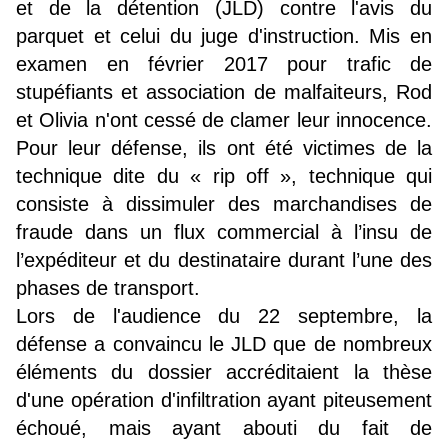
et de la détention (JLD) contre l'avis du
parquet et celui du juge d'instruction. Mis en
examen en février 2017 pour trafic de
stupéfiants et association de malfaiteurs, Rod
et Olivia n'ont cessé de clamer leur innocence.
Pour leur défense, ils ont été victimes de
la
technique dite du « rip off », technique qui
consiste à dissimuler des marchandises de
fraude dans un flux commercial à l’insu de
l’expéditeur et du destinataire durant l’une des
phases de transport.
Lors de l'audience du 22 septembre, la
défense a convaincu le JLD que de nombreux
éléments du dossier accréditaient la thèse
d'une opération d'infiltration ayant piteusement
échoué, mais ayant abouti du fait de