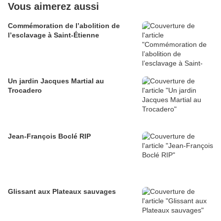
Vous aimerez aussi
Commémoration de l’abolition de
l’esclavage à Saint-Étienne
Un jardin Jacques Martial au
Trocadero
Jean-François Boclé RIP
Glissant aux Plateaux sauvages