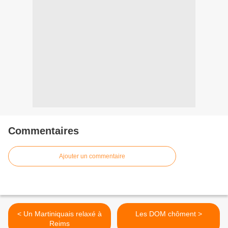
Commentaires
Ajouter un commentaire
< Un Martiniquais relaxé à
Les DOM chôment >
Reims