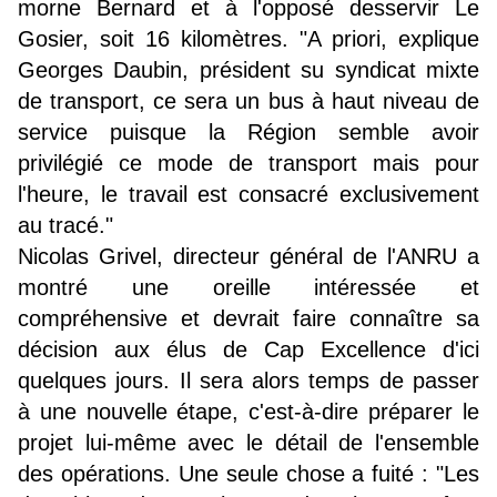
morne Bernard et à l'opposé desservir Le
Gosier, soit 16 kilomètres. "A priori, explique
Georges Daubin, président su syndicat mixte
de transport, ce sera un bus à haut niveau de
service puisque la Région semble avoir
privilégié ce mode de transport mais pour
l'heure, le travail est consacré exclusivement
au tracé."
Nicolas Grivel, directeur général de l'ANRU a
montré une oreille intéressée et
compréhensive et devrait faire connaître sa
décision aux élus de Cap Excellence d'ici
quelques jours. Il sera alors temps de passer
à une nouvelle étape, c'est-à-dire préparer le
projet lui-même avec le détail de l'ensemble
des opérations. Une seule chose a fuité : "Les