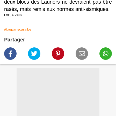
deux blocs des Lauriers ne devraient pas être
rasés, mais remis aux normes anti-sismiques.
FXG, à Paris
#fxgpariscaraibe
Partager