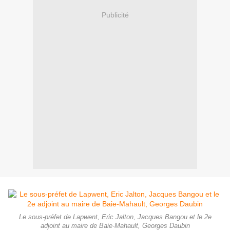
Publicité
Le sous-préfet de Lapwent, Eric Jalton, Jacques Bangou et le 2e
adjoint au maire de Baie-Mahault, Georges Daubin