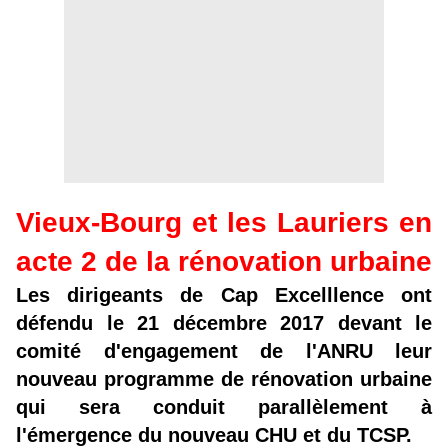
Vieux-Bourg et les Lauriers en
acte 2 de la rénovation urbaine
Les dirigeants de Cap Excelllence ont
défendu le 21 décembre 2017 devant le
comité d'engagement de l'ANRU leur
nouveau programme de rénovation urbaine
qui sera conduit parallèlement à
l'émergence du nouveau CHU et du TCSP.