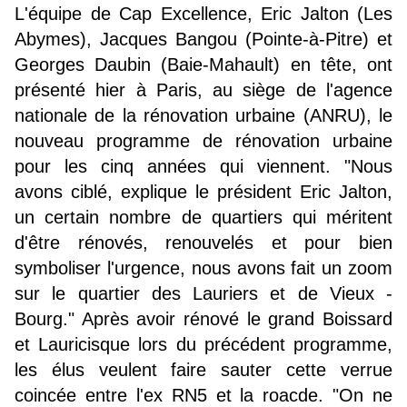
L'équipe de Cap Excellence, Eric Jalton (Les
Abymes), Jacques Bangou (Pointe-à-Pitre) et
Georges Daubin (Baie-Mahault) en tête, ont
présenté hier à Paris, au siège de l'agence
nationale de la rénovation urbaine (ANRU), le
nouveau programme de rénovation urbaine
pour les cinq années qui viennent. "Nous
avons ciblé, explique le président Eric Jalton,
un certain nombre de quartiers qui méritent
d'être rénovés, renouvelés et pour bien
symboliser l'urgence, nous avons fait un zoom
sur le quartier des Lauriers et de Vieux -
Bourg." Après avoir rénové le grand Boissard
et Lauricisque lors du précédent programme,
les élus veulent faire sauter cette verrue
coincée entre l'ex RN5 et la roacde. "On ne