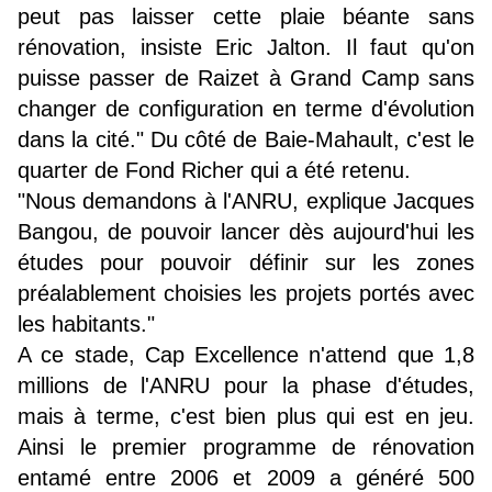
peut pas laisser cette plaie béante sans
rénovation, insiste Eric Jalton. Il faut qu'on
puisse passer de Raizet à Grand Camp sans
changer de configuration en terme d'évolution
dans la cité." Du côté de Baie-Mahault, c'est le
quarter de Fond Richer qui a été retenu.
"Nous demandons à l'ANRU, explique Jacques
Bangou, de pouvoir lancer dès aujourd'hui les
études pour pouvoir définir sur les zones
préalablement choisies les projets portés avec
les habitants."
A ce stade, Cap Excellence n'attend que 1,8
millions de l'ANRU pour la phase d'études,
mais à terme, c'est bien plus qui est en jeu.
Ainsi le premier programme de rénovation
entamé entre 2006 et 2009 a généré 500