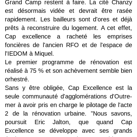
Grand Camp restent à faire. La cité Chanzy
est désormais vidée et devrait être rasée
rapidement. Les bailleurs sont d'ores et déjà
prêts à reconstruire du logement. A cet effet,
Cap excellence a racheté les emprises
foncières de l'ancien RFO et de l'espace de
l'IEDOM à Miquel.
Le premier programme de rénovation est
réalisé à 75 % et son achèvement semble bien
orhestré.
Sans y être obligée, Cap Excellence est la
seule communauté d'agglomérations d'Outre-
mer à avoir pris en charge le pilotage de l'acte
2 de la rénovation urbaine. "Nous savons,
poursuit Eric Jalton, que quand Cap
Excellence se développe avec ses grands