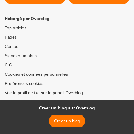
Hébergé par Overblog
Top articles
Pages
Contact
Signaler un abus
C.G.U.
Cookies et données personnelles
Préférences cookies
Voir le profil de fxg sur le portail Overblog
Créer un blog sur Overblog
Créer un blog