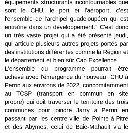
équipements structurants incontournables que
sont le CHU, le port et l'aéroport, c'est
l'ensemble de l'archipel guadeloupéen qui est
entraîné dans un développement." C'est donc
un très vaste projet qui a été présenté jeudi,
qui articule plusieurs autres projets portés par
des institutions différentes comme la Région et
le département et bien sûr Cap Excellence.
L'ensemble du programme pourrait être
achevé avec l'émergence du nouveau CHU à
Perrin aux environs de 2022, concomitamment
au TCSP (transport en commun en site
propre) qui doit traverser le territoire des trois
communes pour joindre Jarry à Perrin en
passant par les centre-ville de Pointe-à-Pitre
et des Abymes, celui de Baie-Mahault via le