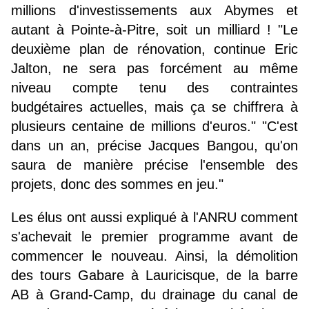
millions d'investissements aux Abymes et
autant à Pointe-à-Pitre, soit un milliard ! "Le
deuxième plan de rénovation, continue Eric
Jalton, ne sera pas forcément au même
niveau compte tenu des contraintes
budgétaires actuelles, mais ça se chiffrera à
plusieurs centaine de millions d'euros." "C'est
dans un an, précise Jacques Bangou, qu'on
saura de manière précise l'ensemble des
projets, donc des sommes en jeu."
Les élus ont aussi expliqué à l'ANRU comment
s'achevait le premier programme avant de
commencer le nouveau. Ainsi, la démolition
des tours Gabare à Lauricisque, de la barre
AB à Grand-Camp, du drainage du canal de