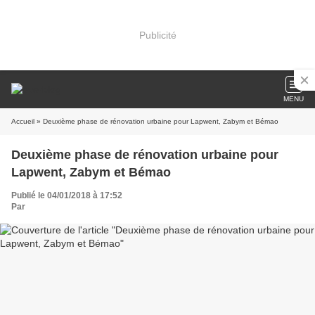
Publicité
MENU
Accueil
» Deuxième phase de rénovation urbaine pour Lapwent, Zabym et Bémao
Deuxième phase de rénovation urbaine pour
Lapwent, Zabym et Bémao
Publié le 04/01/2018 à 17:52
Par